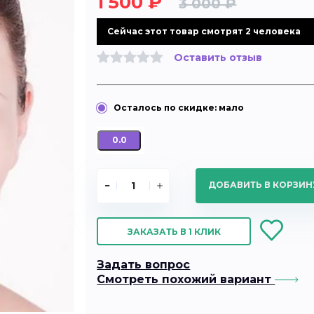
1 500 ₽
3 000 ₽
Cейчас этот товар смотрят 2 человека
Оставить отзыв
0.0
ДОБАВИТЬ В КОРЗИ
ЗАКАЗАТЬ В 1 КЛИК
Задать вопрос
Смотреть похожий вариант