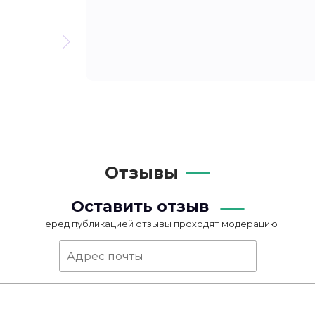
Отзывы
Оставить отзыв
Перед публикацией отзывы проходят модерацию