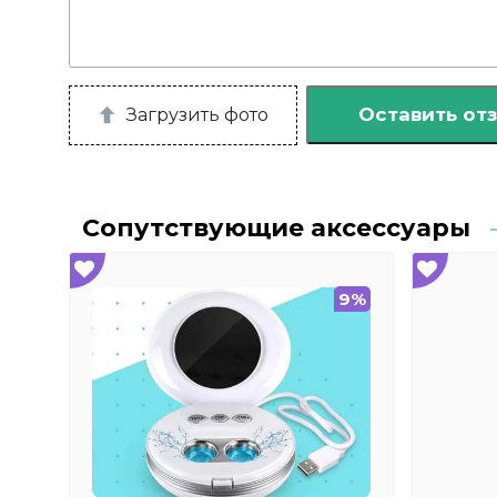
Оставить от
Загрузить фото
Сопутствующие аксессуары
9%