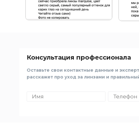
Консультация профессионала
Оставьте свои контактные данные и эксперт
расскажет про уход за линзами и правильны