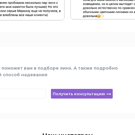
 поможет вам в подборе линз. А также подробно
й способ надевания
Получить консультацию