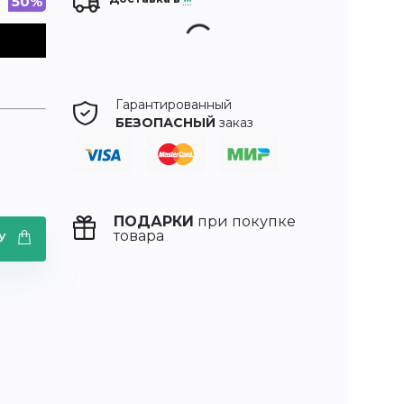
50%
Гарантированный
БЕЗОПАСНЫЙ
заказ
ПОДАРКИ
при покупке
товара
НУ