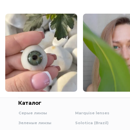
Каталог
Серые линзы
Marquise lenses
Зеленые линзы
Solotica (Brazil)