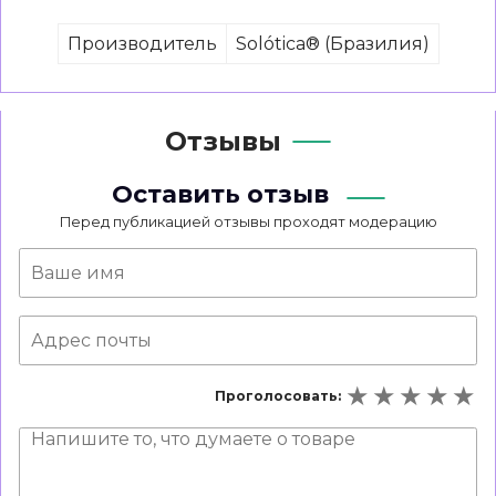
Производитель
Solótica® (Бразилия)
Отзывы
Оставить отзыв
Перед публикацией отзывы проходят модерацию
Проголосовать: