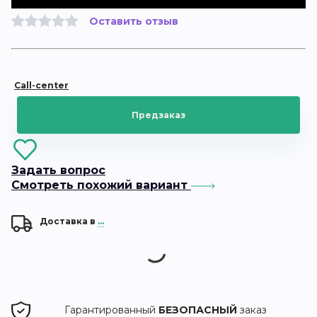
Оставить отзыв
Call-center
Предзаказ
Задать вопрос
Смотреть похожий вариант
Доставка в
...
Гарантированный
БЕЗОПАСНЫЙ
заказ