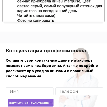
Консультация профессионала
Оставьте свои контактные данные и эксперт
поможет вам в подборе линз. А также подробно
расскажет про уход за линзами и правильный
способ надевания
Получить консультацию