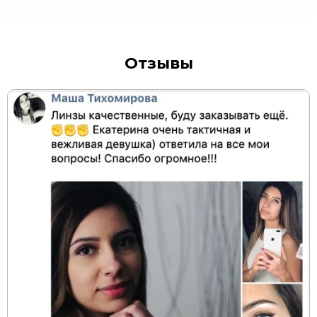
Отзывы