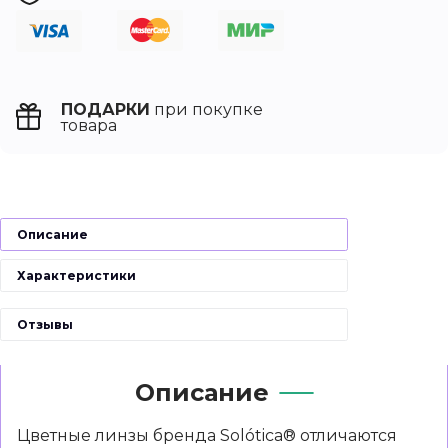
ПОДАРКИ
при покупке
товара
Описание
Характеристики
Отзывы
Описание
Цветные линзы бренда Solótica® отличаются