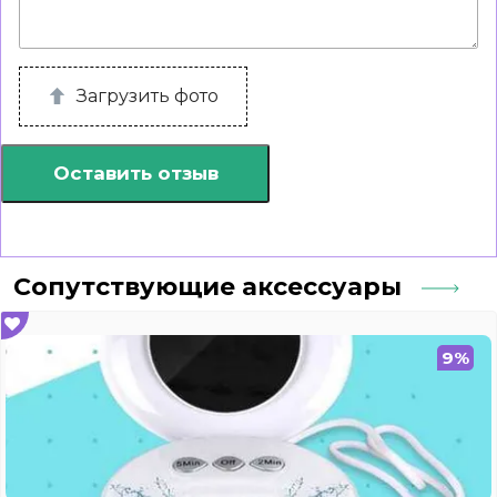
Загрузить фото
Оставить отзыв
Сопутствующие аксессуары
9%