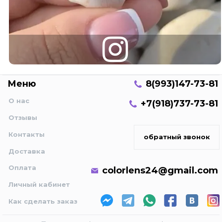
Меню
8(993)147-73-81
О нас
+7(918)737-73-81
Отзывы
Контакты
обратный звонок
Доставка
Оплата
colorlens24@gmail.com
Личный кабинет
Как сделать заказ