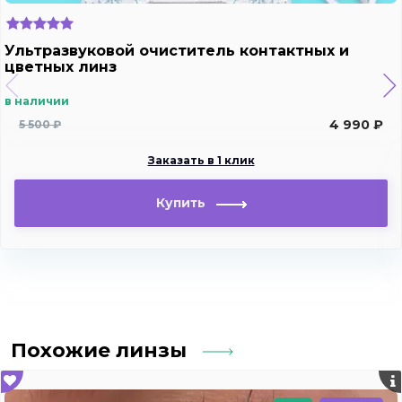
Ультразвуковой очиститель контактных и
цветных линз
в наличии
4 990 ₽
5 500 ₽
Заказать в 1 клик
Купить
Похожие линзы