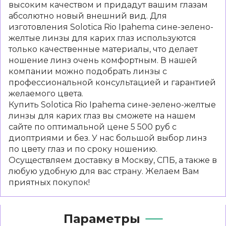
высоким качеством и придадут вашим глазам
абсолютно новый внешний вид. Для
изготовления Solotica Rio Ipahema сине-зелено-
желтые линзы для карих глаз используются
только качественные материалы, что делает
ношение линз очень комфортным. В нашей
компании можно подобрать линзы с
профессиональной консультацией и гарантией
желаемого цвета.
Купить Solotica Rio Ipahema сине-зелено-желтые
линзы для карих глаз вы сможете на нашем
сайте по оптимальной цене 5 500 руб с
диоптриями и без. У нас большой выбор линз
по цвету глаз и по сроку ношению.
Осуществляем доставку в Москву, СПБ, а также в
любую удобную для вас страну. Желаем Вам
приятных покупок!
Параметры