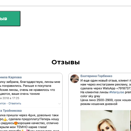
зыв
Отзывы