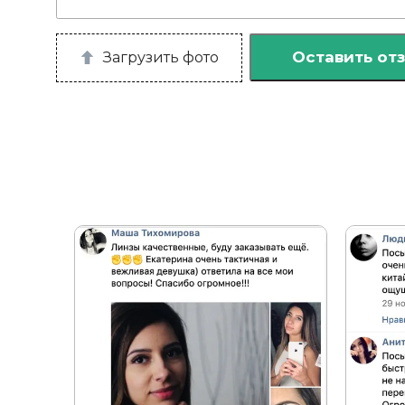
Оставить от
Загрузить фото