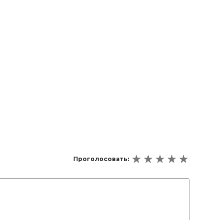
Проголосовать: