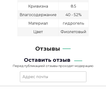
Кривизна
8.5
Влагосодержание
40 - 52%
Материал
гидрогель
Цвет
Фиолетовый
Отзывы
Оставить отзыв
Перед публикацией отзывы проходят модерацию