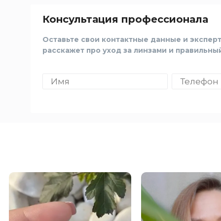
Консультация профессионала
Оставьте свои контактные данные и эксперт
расскажет про уход за линзами и правильны