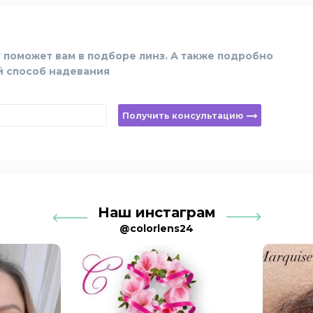
 поможет вам в подборе линз. А также подробно
й способ надевания
Получить консультацию
Наш инстаграм
@colorlens24