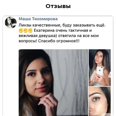
Отзывы