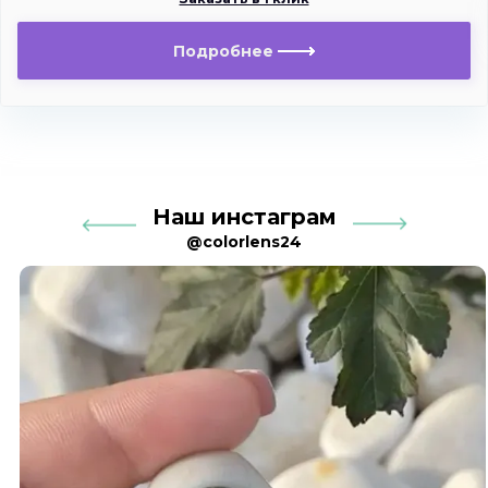
Подробнее
Наш инстаграм
@colorlens24