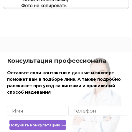
Консультация профессионала
Оставьте свои контактные данные и эксперт
поможет вам в подборе линз. А также подробно
расскажет про уход за линзами и правильный
способ надевания
Получить консультацию