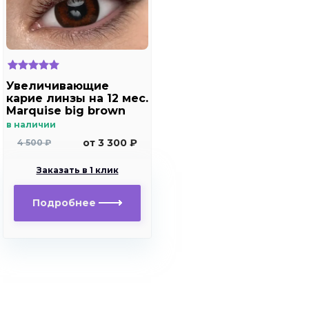
Увеличивающие
карие линзы на 12 мес.
Marquise big brown
в наличии
от 3 300 ₽
4 500 ₽
Заказать в 1 клик
Подробнее