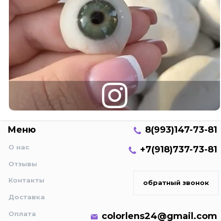
Меню
8(993)147-73-81
О нас
+7(918)737-73-81
Отзывы
Контакты
обратный звонок
Доставка
Оплата
colorlens24@gmail.com