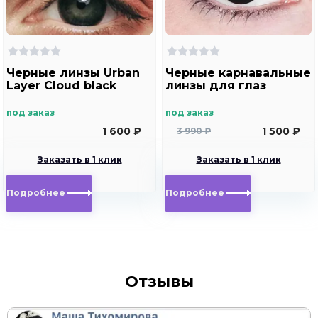
Черные линзы Urban
Черные карнавальные
Layer Cloud black
линзы для глаз
под заказ
под заказ
1 600 ₽
1 500 ₽
3 990 ₽
Заказать в 1 клик
Заказать в 1 клик
Подробнее
Подробнее
Отзывы