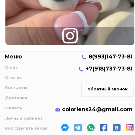
Меню
8(993)147-73-81
О нас
+7(918)737-73-81
Отзывы
Контакты
обратный звонок
Доставка
Оплата
colorlens24@gmail.com
Личный кабинет
Как сделать заказ