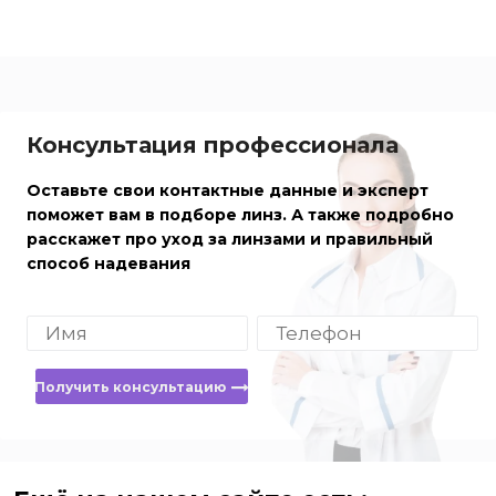
Консультация профессионала
Оставьте свои контактные данные и эксперт
поможет вам в подборе линз. А также подробно
расскажет про уход за линзами и правильный
способ надевания
Получить консультацию