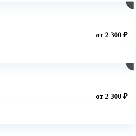
от 2 300 ₽
от 2 300 ₽