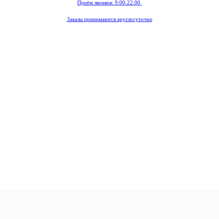
Приём звонков: 9:00-22:00
Заказы принимаются круглосуточно