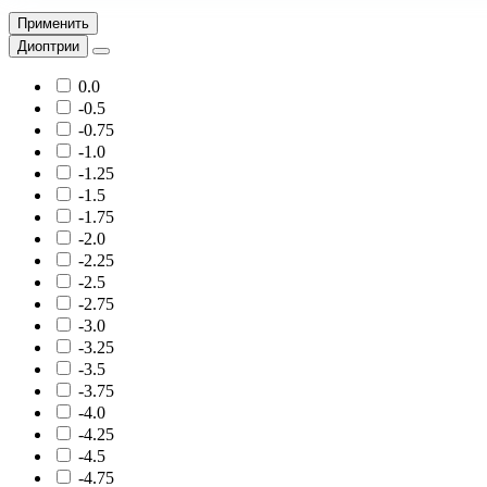
Применить
Диоптрии
0.0
-0.5
-0.75
-1.0
-1.25
-1.5
-1.75
-2.0
-2.25
-2.5
-2.75
-3.0
-3.25
-3.5
-3.75
-4.0
-4.25
-4.5
-4.75