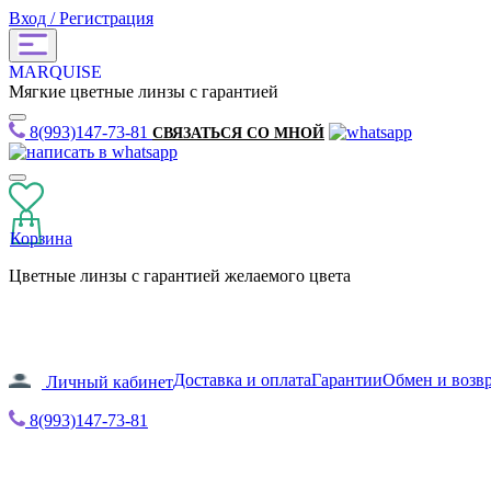
Вход / Регистрация
MARQUISE
Мягкие цветные линзы с гарантией
8(993)147-73-81
СВЯЗАТЬСЯ СО МНОЙ
Корзина
Цветные линзы с гарантией желаемого цвета
Доставка и оплата
Гарантии
Обмен и возв
Личный кабинет
8(993)147-73-81