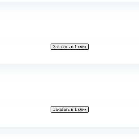
Заказать в 1 клик
Заказать в 1 клик