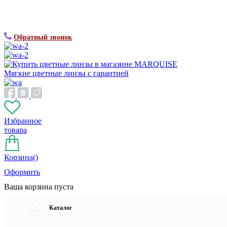
Обратный звонок
Мягкие цветные линзы с гарантией
Избранное
товара
Корзина(
)
Оформить
Ваша корзина пуста
Каталог