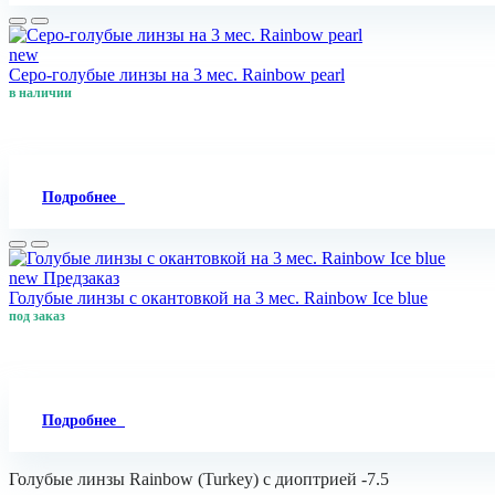
new
Серо-голубые линзы на 3 мес. Rainbow pearl
в наличии
Подробнее
new
Предзаказ
Голубые линзы с окантовкой на 3 мес. Rainbow Ice blue
под заказ
Подробнее
Голубые линзы Rainbow (Turkey) с диоптрией -7.5