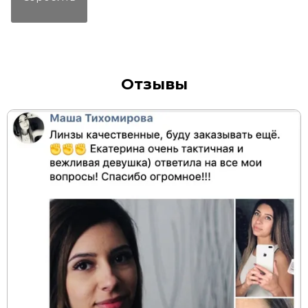
Отзывы