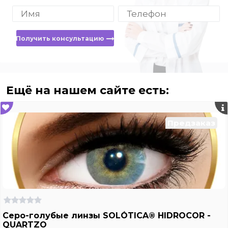
Получить консультацию
Ещё на нашем сайте есть:
Предзаказ
Серо-голубые линзы SOLÓTICA® HIDROCOR -
QUARTZO