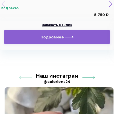
под заказ
5 750 ₽
Заказать в 1 клик
Подробнее
Наш инстаграм
@colorlens24