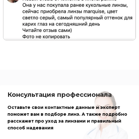
Консультация профессионала
Оставьте свои контактные данные и эксперт
поможет вам в подборе линз. А также подробно
расскажет про уход за линзами и правильный
способ надевания