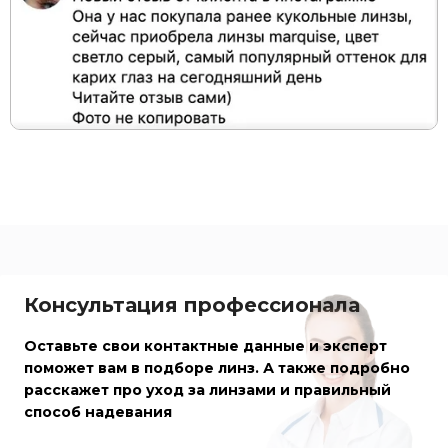
Консультация профессионала
Оставьте свои контактные данные и эксперт
поможет вам в подборе линз. А также подробно
расскажет про уход за линзами и правильный
способ надевания