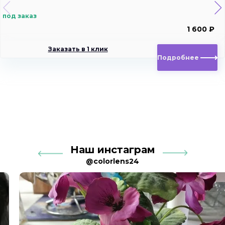
под заказ
1 600 ₽
Заказать в 1 клик
Подробнее
Наш инстаграм
@colorlens24