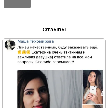
Отзывы