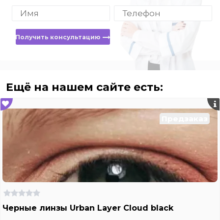
Получить консультацию
Ещё на нашем сайте есть:
Предзаказ
Черные линзы Urban Layer Cloud black