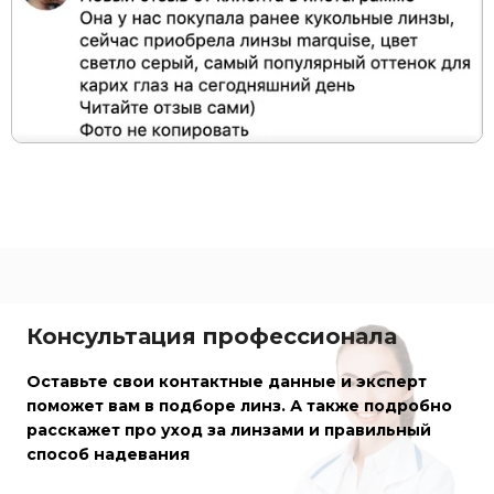
Консультация профессионала
Оставьте свои контактные данные и эксперт
поможет вам в подборе линз. А также подробно
расскажет про уход за линзами и правильный
способ надевания