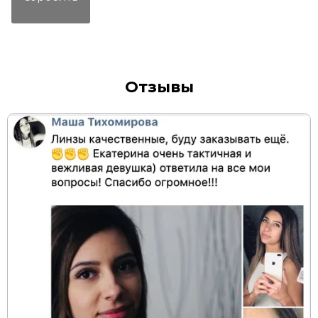
Отзывы