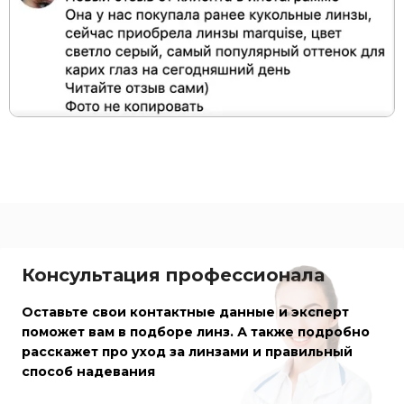
Консультация профессионала
Оставьте свои контактные данные и эксперт
поможет вам в подборе линз. А также подробно
расскажет про уход за линзами и правильный
способ надевания