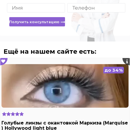
Получить консультацию
Ещё на нашем сайте есть:
до 34%
Голубые линзы с окантовкой Маркиза (Marquise
) Hollywood light blue