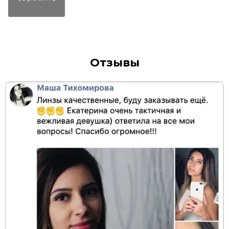
Отзывы