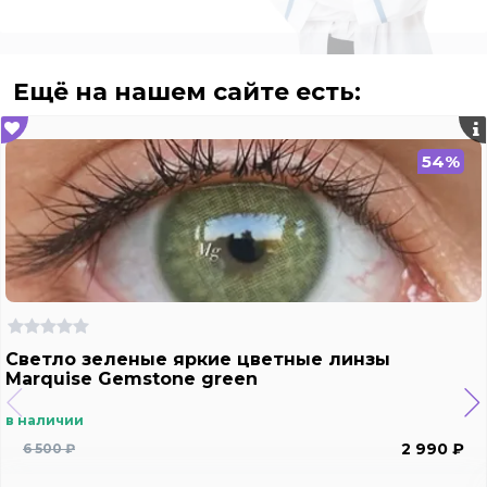
Ещё на нашем сайте есть:
54%
Светло зеленые яркие цветные линзы
Marquise Gemstone green
в наличии
2 990 ₽
6 500 ₽