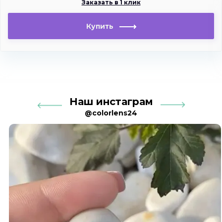
Заказать в 1 клик
Купить
Наш инстаграм
@colorlens24