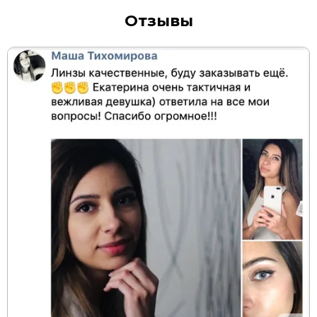
Отзывы