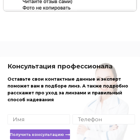
Консультация профессионала
Оставьте свои контактные данные и эксперт
поможет вам в подборе линз. А также подробно
расскажет про уход за линзами и правильный
способ надевания
Получить консультацию