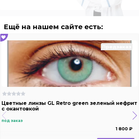
Ещё на нашем сайте есть:
Предзаказ
Цветные линзы GL Retro green зеленый нефрит
с окантовкой
под заказ
1 800 ₽