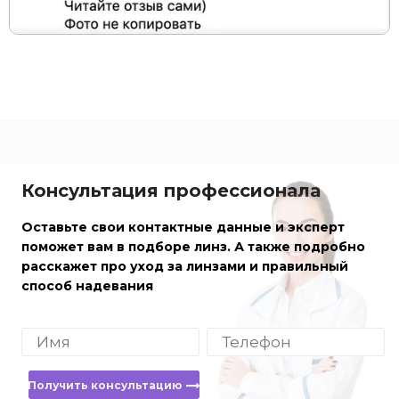
Консультация профессионала
Оставьте свои контактные данные и эксперт
поможет вам в подборе линз. А также подробно
расскажет про уход за линзами и правильный
способ надевания
Получить консультацию