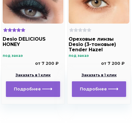
Desio DELICIOUS
Ореховые линзы
HONEY
Desio (3-тоновые)
Tender Hazel
под заказ
под заказ
от 7 200 ₽
от 7 200 ₽
Заказать в 1 клик
Заказать в 1 клик
Подробнее
Подробнее