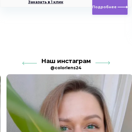
Заказать в 1 клик
Подробнее
Наш инстаграм
@colorlens24