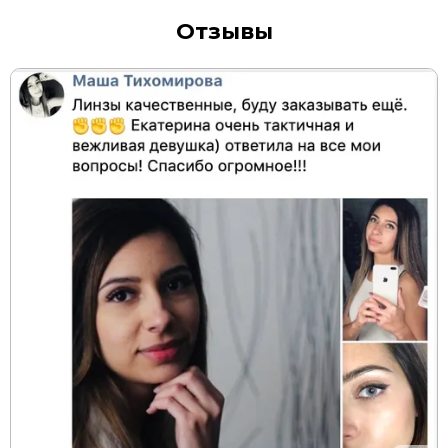
Отзывы