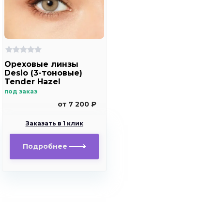
Ореховые линзы
Desio (3-тоновые)
Tender Hazel
под заказ
от 7 200 ₽
Заказать в 1 клик
Подробнее