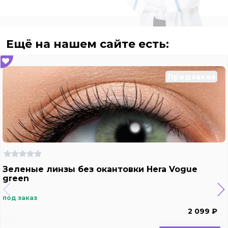
Ещё на нашем сайте есть:
Предзаказ
Зеленые линзы без окантовки Hera Vogue
green
под заказ
2 099 ₽