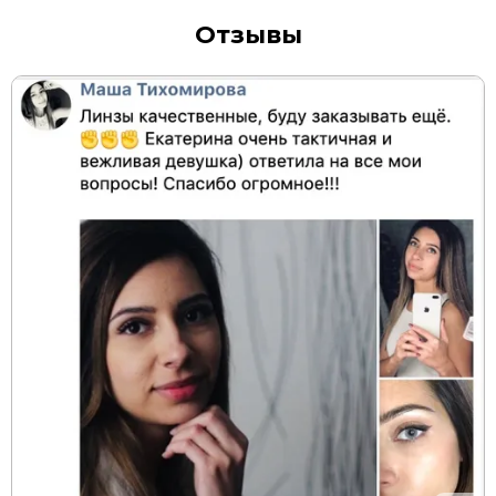
Отзывы