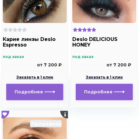
Карие линзы Desio
Desio DELICIOUS
Espresso
HONEY
под заказ
под заказ
от 7 200 ₽
от 7 200 ₽
Заказать в 1 клик
Заказать в 1 клик
Подробнее
Подробнее
Предзаказ