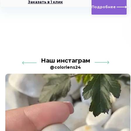
Заказать в 1 клик
Подробнее
Наш инстаграм
@colorlens24