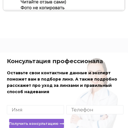
Консультация профессионала
Оставьте свои контактные данные и эксперт
поможет вам в подборе линз. А также подробно
расскажет про уход за линзами и правильный
способ надевания
Получить консультацию