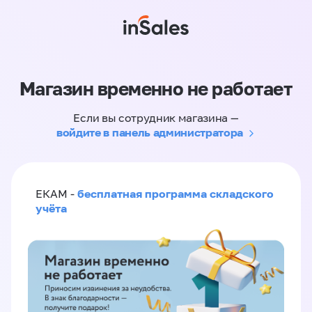
Магазин временно не работает
Если вы сотрудник магазина —
войдите в панель администратора
бесплатная программа складского
ЕКАМ -
учёта