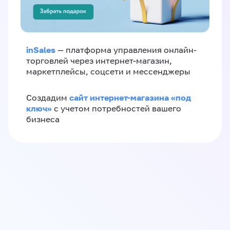
inSales
— платформа управления онлайн-
торговлей через интернет-магазин,
маркетплейсы, соцсети и мессенджеры
сайт интернет-магазина «под
Создадим
ключ»
с учетом потребностей вашего
бизнеса