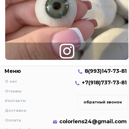
Меню
8(993)147-73-81
О нас
+7(918)737-73-81
Отзывы
Контакты
обратный звонок
Доставка
Оплата
colorlens24@gmail.com