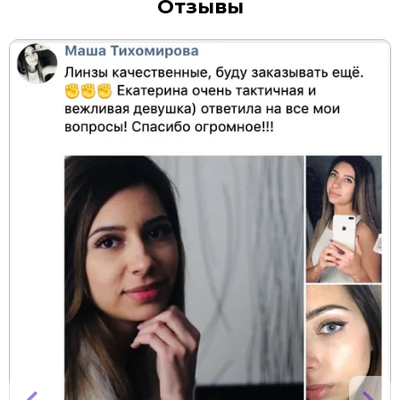
Отзывы