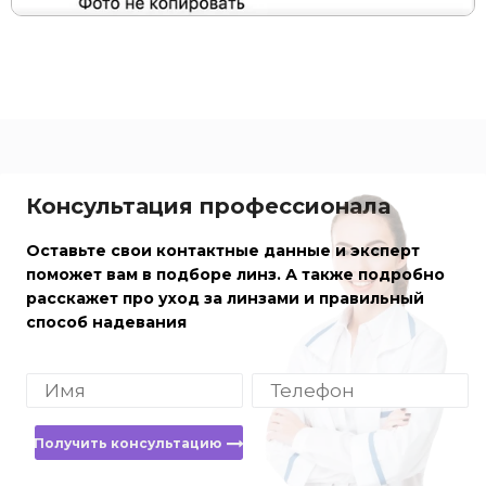
Консультация профессионала
Оставьте свои контактные данные и эксперт
поможет вам в подборе линз. А также подробно
расскажет про уход за линзами и правильный
способ надевания
Получить консультацию