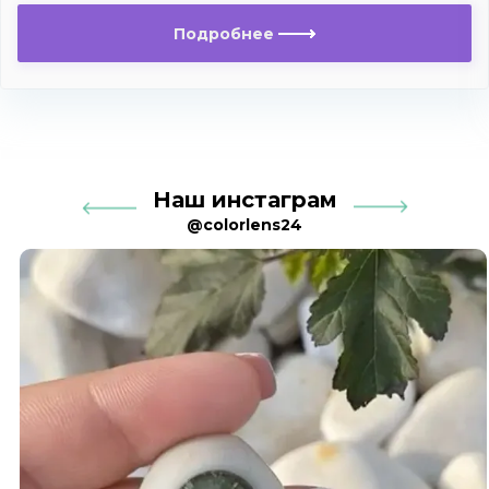
Подробнее
Наш инстаграм
@colorlens24