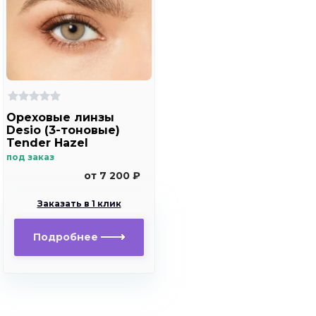
Ореховые линзы
Desio (3-тоновые)
Tender Hazel
под заказ
от 7 200 ₽
Заказать в 1 клик
Подробнее