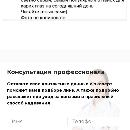
Консультация профессионала
Оставьте свои контактные данные и эксперт
поможет вам в подборе линз. А также подробно
расскажет про уход за линзами и правильный
способ надевания