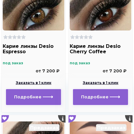
Карие линзы Desio
Карие линзы Desio
Espresso
Сherry Сoffee
под заказ
под заказ
от 7 200 ₽
от 7 200 ₽
Заказать в 1 клик
Заказать в 1 клик
Подробнее
Подробнее
Предзаказ
Предзаказ