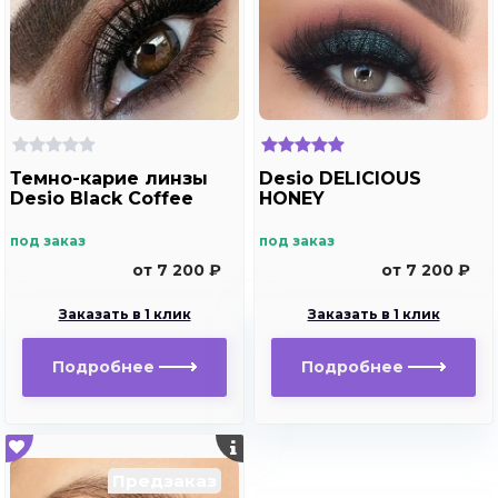
Темно-карие линзы
Desio DELICIOUS
Desio Black Coffee
HONEY
под заказ
под заказ
от 7 200 ₽
от 7 200 ₽
Заказать в 1 клик
Заказать в 1 клик
Подробнее
Подробнее
Предзаказ