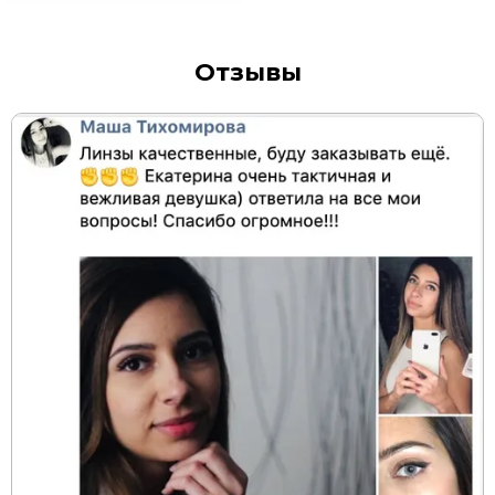
Отзывы