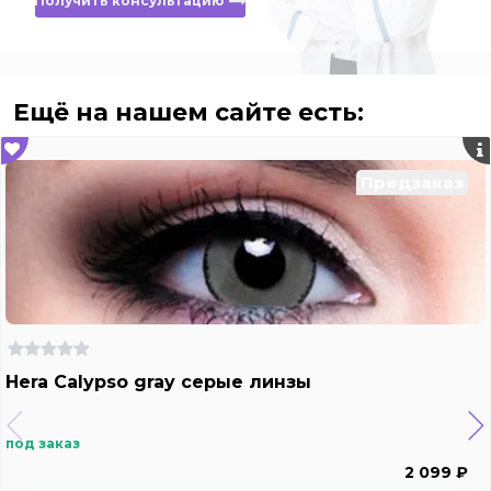
Получить консультацию
Ещё на нашем сайте есть:
Предзаказ
Hera Calypso gray серые линзы
под заказ
2 099 ₽