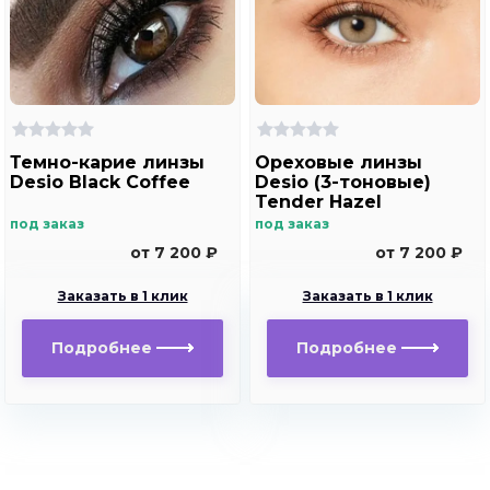
Темно-карие линзы
Ореховые линзы
Desio Black Coffee
Desio (3-тоновые)
Tender Hazel
под заказ
под заказ
от 7 200 ₽
от 7 200 ₽
Заказать в 1 клик
Заказать в 1 клик
Подробнее
Подробнее