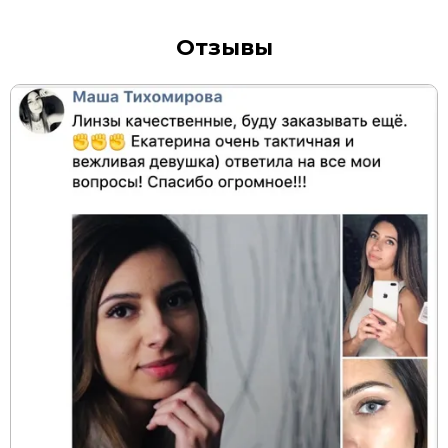
Отзывы