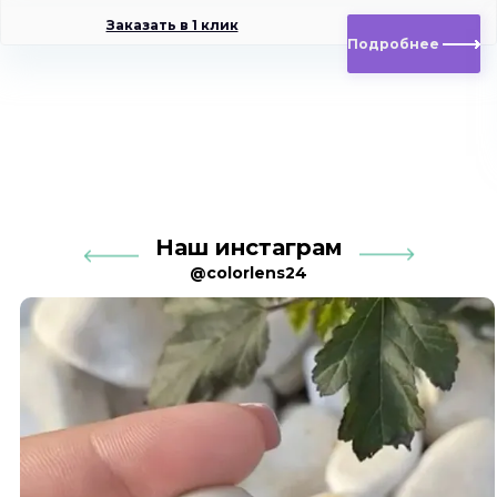
Заказать в 1 клик
Подробнее
Наш инстаграм
@colorlens24