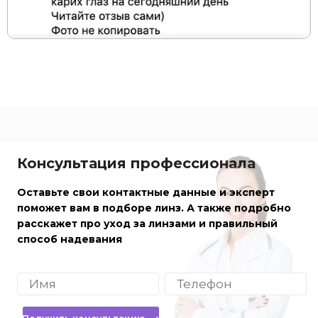
Консультация профессионала
Оставьте свои контактные данные и эксперт
поможет вам в подборе линз. А также подробно
расскажет про уход за линзами и правильный
способ надевания