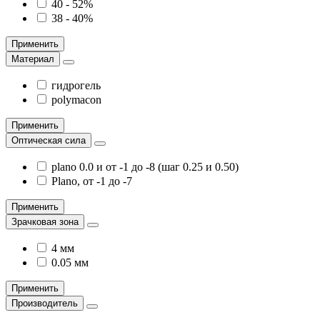
40 - 52%
38 - 40%
Применить
Материал
гидрогель
polymacon
Применить
Оптическая сила
plano 0.0 и от -1 до -8 (шаг 0.25 и 0.50)
Plano, от -1 до -7
Применить
Зрачковая зона
4 мм
0.05 мм
Применить
Производитель