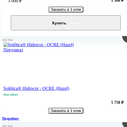
3 000 ₽
1 500 ₽
Заказать в 1 клик
Купить
Предзаказ
Solótica® Hidrocor - OCRE (Hazel)
под заказ
5 750 ₽
Заказать в 1 клик
Подробнее