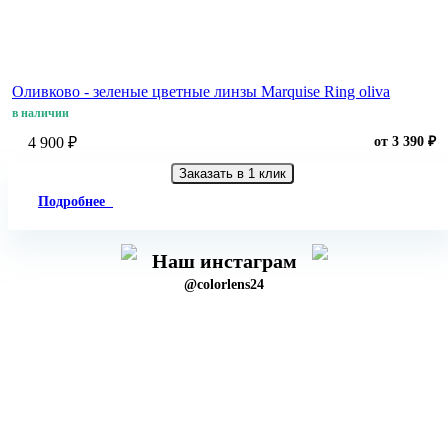
Оливково - зеленые цветные линзы Marquise Ring oliva
в наличии
4 900 ₽
от 3 390 ₽
Заказать в 1 клик
Подробнее
Наш инстаграм
@colorlens24