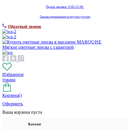
Приём звонков: 9:00-22:00
Заказы принимаются круглосуточно
Обратный звонок
Мягкие цветные линзы с гарантией
Избранное
товара
Корзина(
)
Оформить
Ваша корзина пуста
Каталог