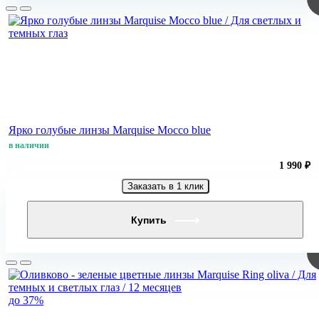
Ярко голубые линзы Marquise Mocco blue
в наличии
1 990 ₽
Заказать в 1 клик
Купить
до 37%