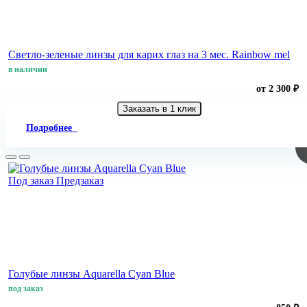
Светло-зеленые линзы для карих глаз на 3 мес. Rainbow mel
в наличии
от 2 300 ₽
Заказать в 1 клик
Подробнее
Под заказ
Предзаказ
Голубые линзы Aquarella Cyan Blue
под заказ