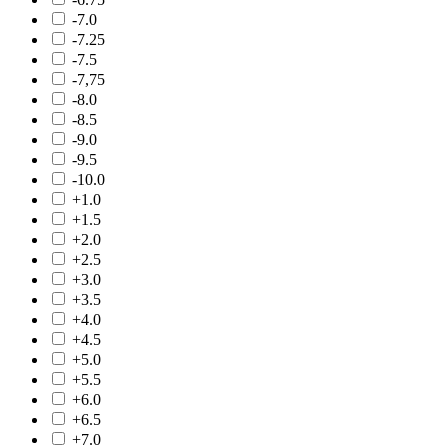
-7.0
-7.25
-7.5
-7,75
-8.0
-8.5
-9.0
-9.5
-10.0
+1.0
+1.5
+2.0
+2.5
+3.0
+3.5
+4.0
+4.5
+5.0
+5.5
+6.0
+6.5
+7.0