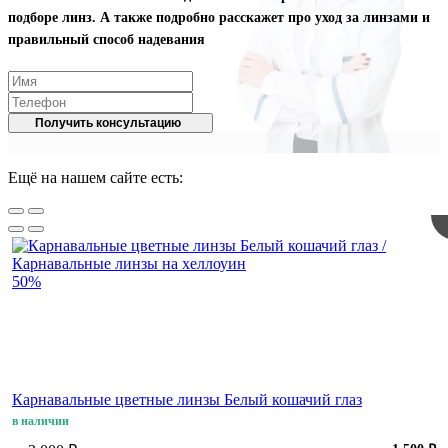
подборе линз. А также подробно расскажет про уход за линзами и
правильный способ надевания
Получить консультацию
Ещё на нашем сайте есть:
50%
Карнавальные цветные линзы Белый кошачий глаз
в наличии