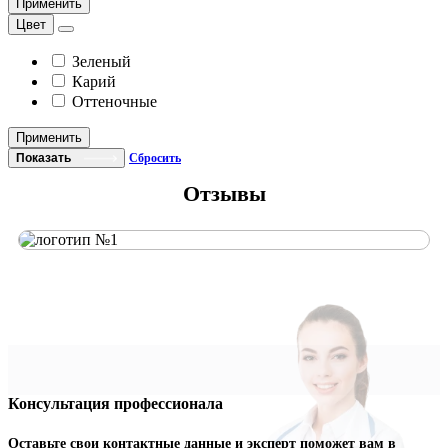
Применить
Цвет
Зеленый
Карий
Оттеночные
Применить
Показать
Сбросить
Отзывы
Консультация профессионала
Оставьте свои контактные данные и эксперт поможет вам в