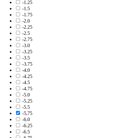
-1.25
-1.5
-1.75
-2.0
-2.25
-2.5
-2.75
-3.0
-3.25
-3.5
-3.75
-4.0
-4.25
-4.5
-4.75
-5.0
-5.25
-5.5
-5,75
-6.0
-6.25
-6.5
-6.75