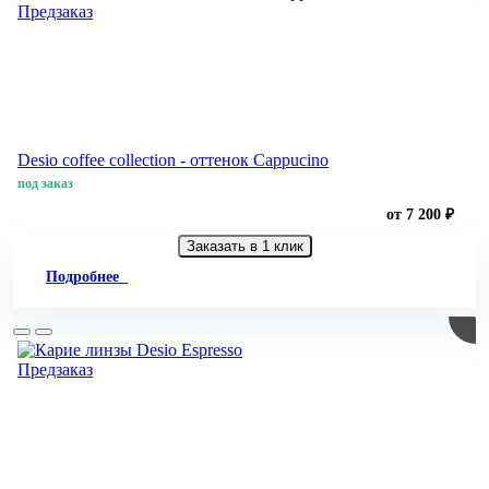
Предзаказ
Desio coffee collection - оттенок Cappucino
под заказ
от 7 200 ₽
Заказать в 1 клик
Подробнее
Предзаказ