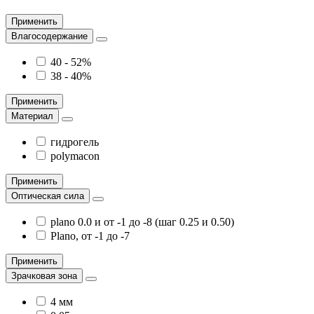
Применить
Влагосодержание
40 - 52%
38 - 40%
Применить
Материал
гидрогель
polymacon
Применить
Оптическая сила
plano 0.0 и от -1 до -8 (шаг 0.25 и 0.50)
Plano, от -1 до -7
Применить
Зрачковая зона
4 мм