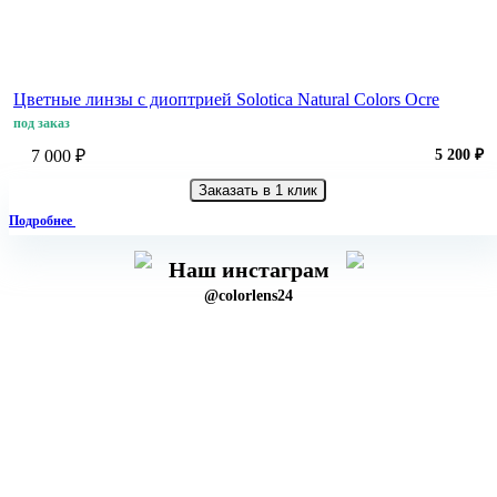
Цветные линзы с диоптрией Solotica Natural Colors Ocre
под заказ
7 000 ₽
5 200 ₽
Заказать в 1 клик
Подробнее
Наш инстаграм
@colorlens24