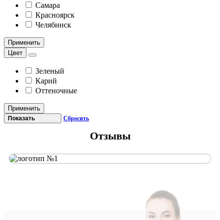
Самара
Красноярск
Челябинск
Применить
Цвет
Зеленый
Карий
Оттеночные
Применить
Показать
Сбросить
Отзывы