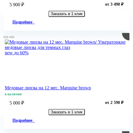
5 900 ₽
от 3 490 ₽
Заказать в 1 клик
Подробнее
new
до 60%
Медовые линзы на 12 мес. Marquise brown
в наличии
5 000 ₽
от 2 590 ₽
Заказать в 1 клик
Подробнее