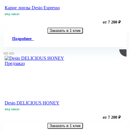
Карие линзы Desio Espresso
под заказ
от 7 200 ₽
Заказать в 1 клик
Подробнее
Предзаказ
Desio DELICIOUS HONEY
под заказ
от 7 200 ₽
Заказать в 1 клик