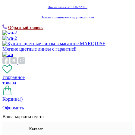
Приём звонков: 9:00-22:00
Заказы принимаются круглосуточно
Обратный звонок
Мягкие цветные линзы с гарантией
Избранное
товара
Корзина(
)
Оформить
Ваша корзина пуста
Каталог