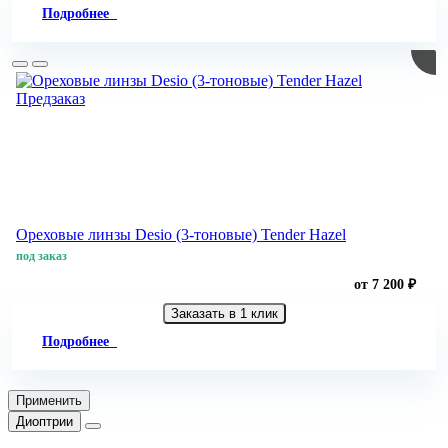
Подробнее
Предзаказ
Ореховые линзы Desio (3-тоновые) Tender Hazel
под заказ
от 7 200 ₽
Заказать в 1 клик
Подробнее
Применить
Диоптрии