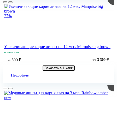
27%
Увеличивающие карие линзы на 12 мес. Marquise big brown
в наличии
4 500 ₽
от 3 300 ₽
Заказать в 1 клик
Подробнее
new