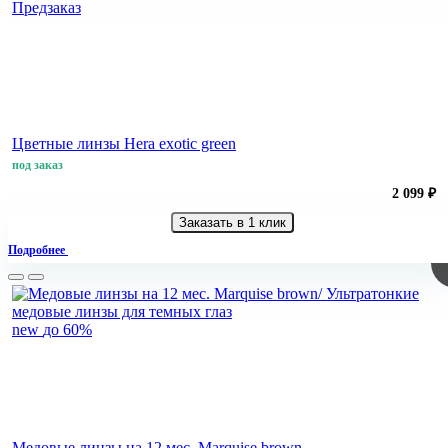
Предзаказ
Цветные линзы Hera exotic green
под заказ
2 099 ₽
Заказать в 1 клик
Подробнее
new
до 60%
Медовые линзы на 12 мес. Marquise brown