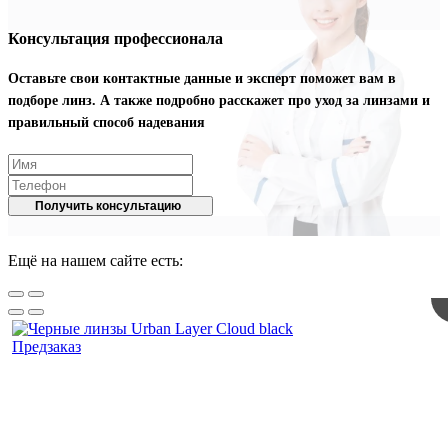
Консультация профессионала
Оставьте свои контактные данные и эксперт поможет вам в
подборе линз. А также подробно расскажет про уход за линзами и
правильный способ надевания
Получить консультацию
Ещё на нашем сайте есть:
Предзаказ