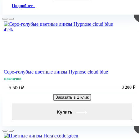
Подробнее
42%
Серо-голубые цветные линзы Hypnose cloud blue
в наличии
5 500 ₽
3 200 ₽
Заказать в 1 клик
Купить