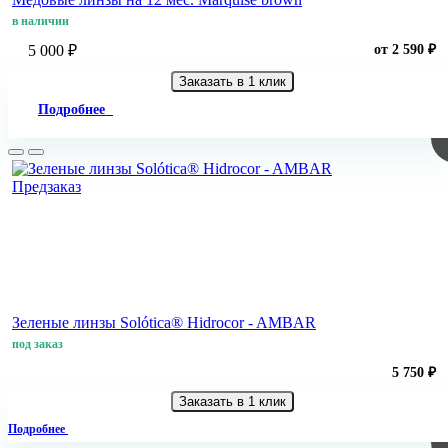
в наличии
5 000 ₽
от 2 590 ₽
Заказать в 1 клик
Подробнее
Предзаказ
Зеленые линзы Solótica® Hidrocor - AMBAR
под заказ
5 750 ₽
Заказать в 1 клик
Подробнее