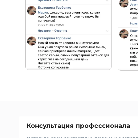
Консультация профессионала