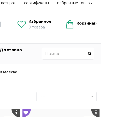
 возврат
сертификаты
избранные товары
Избранное
Корзина(
)
0
товара
Доставка
 в Москве