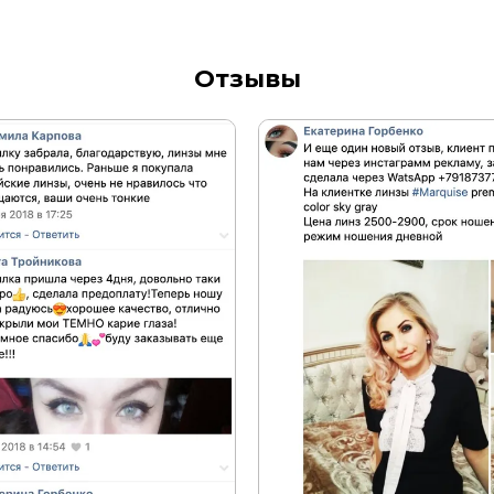
Отзывы