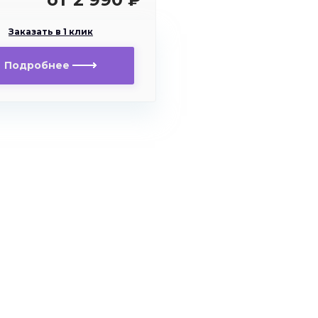
рукости
Заказать в 1 клик
Подробнее