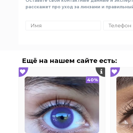
Оставьте свои контактные данные и эксперт
расскажет про уход за линзами и правильны
Ещё на нашем сайте есть:
40%