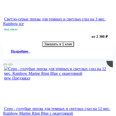
Светло-серые линзы для темных и светлых глаз на 3 мес.
Rainbow ice
под заказ
от 2 300 ₽
Заказать в 1 клик
Подробнее
new
Предзаказ
Серо - голубые линзы для темных и светлых глаз на 12 мес.
Rainbow Marine Ring Blue с окантовкой