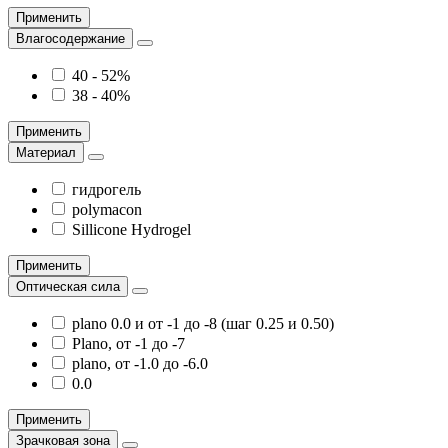
Применить
Влагосодержание
40 - 52%
38 - 40%
Применить
Материал
гидрогель
polymacon
Sillicone Hydrogel
Применить
Оптическая сила
plano 0.0 и от -1 до -8 (шаг 0.25 и 0.50)
Plano, от -1 до -7
plano, от -1.0 до -6.0
0.0
Применить
Зрачковая зона