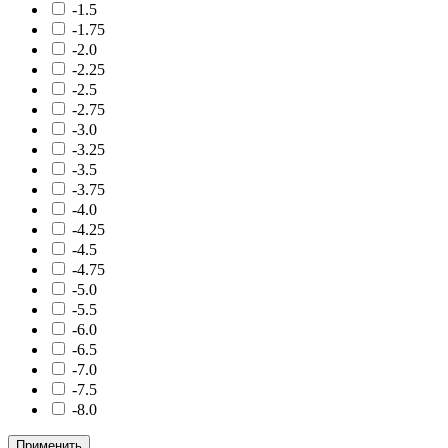
-1.5
-1.75
-2.0
-2.25
-2.5
-2.75
-3.0
-3.25
-3.5
-3.75
-4.0
-4.25
-4.5
-4.75
-5.0
-5.5
-6.0
-6.5
-7.0
-7.5
-8.0
Применить