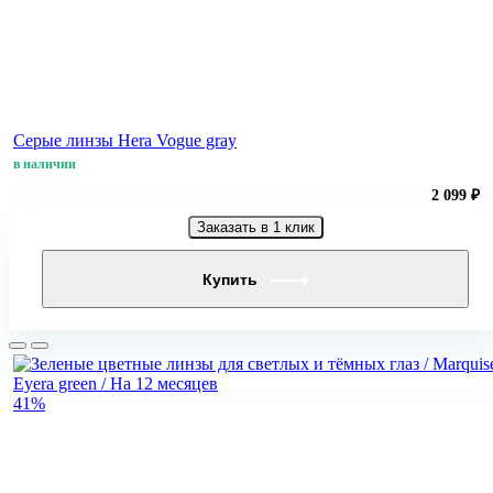
Серые линзы Hera Vogue gray
в наличии
2 099 ₽
Заказать в 1 клик
Купить
41%