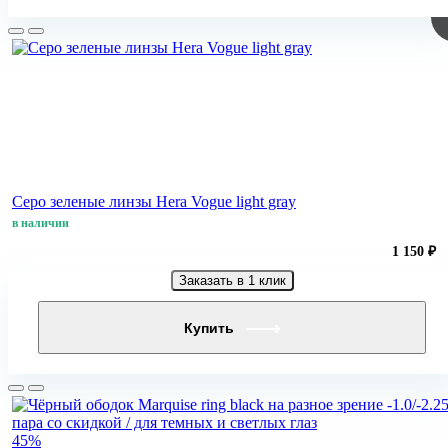
Серо зеленые линзы Hera Vogue light gray
в наличии
1 150 ₽
Заказать в 1 клик
Купить
45%