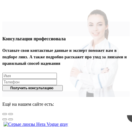
Консультация профессионала
Оставьте свои контактные данные и эксперт поможет вам в
подборе линз. А также подробно расскажет про уход за линзами и
правильный способ надевания
Получить консультацию
Ещё на нашем сайте есть: