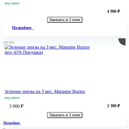
под заказ
4 900 ₽
Заказать в 1 клик
Подробнее
new
41%
Предзаказ
Зеленые линзы на 3 мес. Marquise Buzios
под заказ
3 900 ₽
2 300 ₽
Заказать в 1 клик
Подробнее