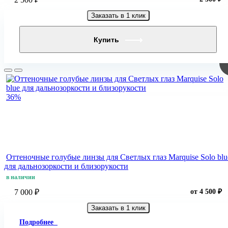
Заказать в 1 клик
Купить
36%
Оттеночные голубые линзы для Светлых глаз Marquise Solo blu
для дальнозоркости и близорукости
в наличии
7 000 ₽
от 4 500 ₽
Заказать в 1 клик
Подробнее