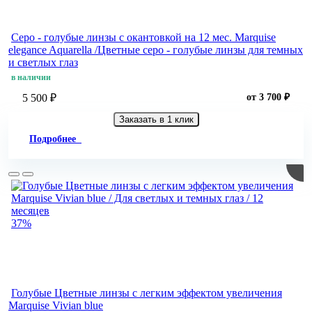
Серо - голубые линзы c окантовкой на 12 мес. Marquise
elegance Aquarella /Цветные серо - голубые линзы для темных
и светлых глаз
в наличии
5 500 ₽
от 3 700 ₽
Заказать в 1 клик
Подробнее
37%
Голубые Цветные линзы с легким эффектом увеличения
Marquise Vivian blue