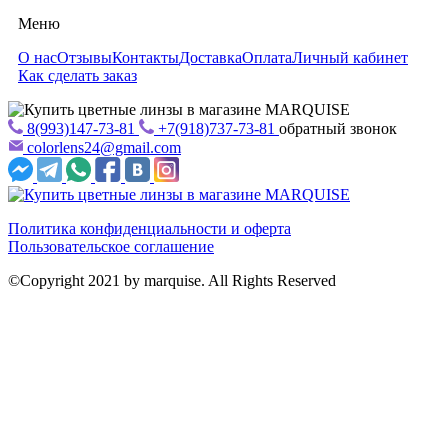
Меню
О нас
Отзывы
Контакты
Доставка
Оплата
Личный кабинет
Как сделать заказ
8(993)147-73-81
+7(918)737-73-81
обратный звонок
colorlens24@gmail.com
Политика конфиденциальности и оферта
Пользовательское соглашение
©Copyright 2021 by marquise. All Rights Reserved