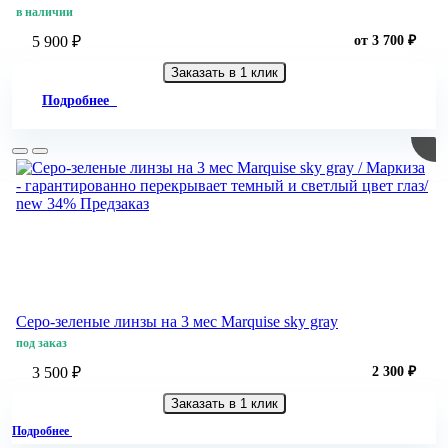
в наличии
5 900 ₽
от 3 700 ₽
Заказать в 1 клик
Подробнее
new
34%
Предзаказ
Серо-зеленые линзы на 3 мес Marquise sky gray
под заказ
3 500 ₽
2 300 ₽
Заказать в 1 клик
Подробнее