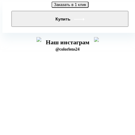
Заказать в 1 клик
Купить
Наш инстаграм
@colorlens24