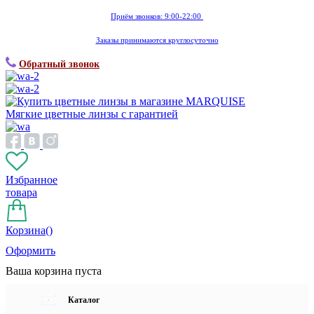
Приём звонков: 9:00-22:00
Заказы принимаются круглосуточно
Обратный звонок
Мягкие цветные линзы с гарантией
Избранное
товара
Корзина(
)
Оформить
Ваша корзина пуста
Каталог