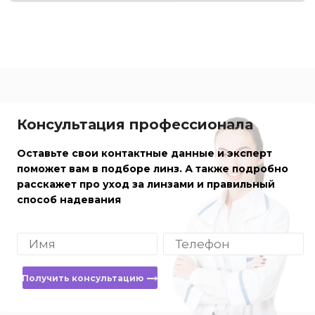
Консультация профессионала
Оставьте свои контактные данные и эксперт
поможет вам в подборе линз. А также подробно
расскажет про уход за линзами и правильный
способ надевания
Получить консультацию