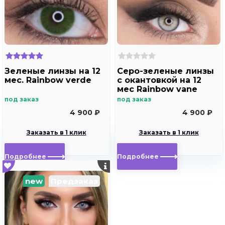
Зеленые линзы на 12
Cеро-зеленые линзы
мес. Rainbow verde
с окантовкой на 12
мес Rainbow vane
под заказ
под заказ
4 900 ₽
4 900 ₽
Заказать в 1 клик
Заказать в 1 клик
Подробнее
Подробнее
new
Предзаказ