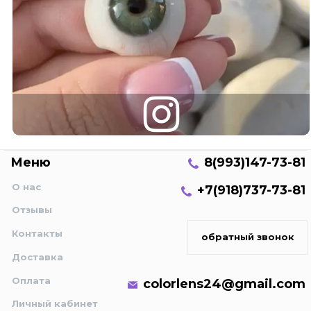
Меню
8(993)147-73-81
О нас
+7(918)737-73-81
Отзывы
Контакты
обратный звонок
Доставка
Оплата
colorlens24@gmail.com
Личный кабинет