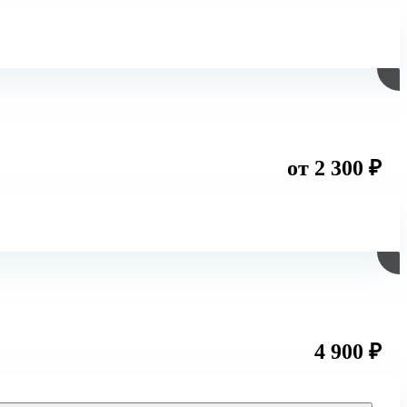
от 2 300 ₽
4 900 ₽