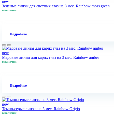
new
Зеленые линзы для светлых глаз на 3 мес. Rainbow moss green
в наличии
Подробнее
new
Медовые линзы для карих глаз на 3 мес. Rainbow amber
в наличии
Подробнее
new
Темно-серые линзы на 3 мес. Rainbow Grigio
в наличии