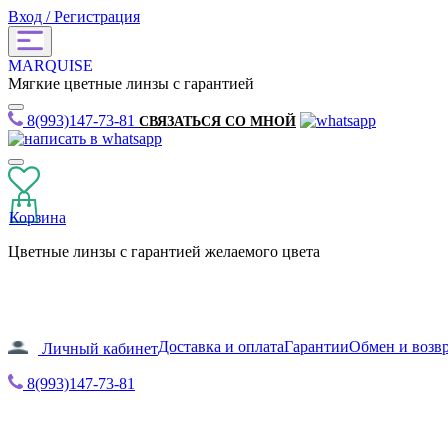
Вход / Регистрация
MARQUISE
Мягкие цветные линзы с гарантией
8(993)147-73-81
СВЯЗАТЬСЯ СО МНОЙ
Корзина
Цветные линзы с гарантией желаемого цвета
Доставка и оплата
Гарантии
Обмен и возв
Личный кабинет
8(993)147-73-81