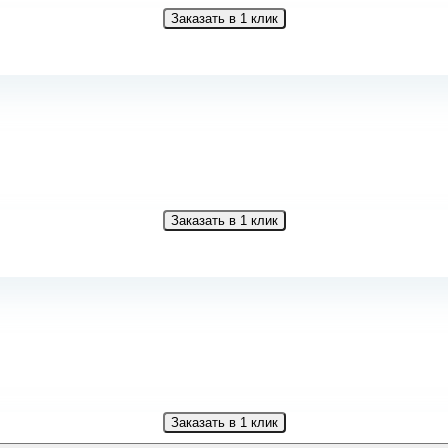
Заказать в 1 клик
Заказать в 1 клик
Заказать в 1 клик