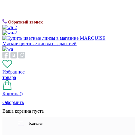
Обратный звонок
Мягкие цветные линзы с гарантией
Избранное
товара
Корзина(
)
Оформить
Ваша корзина пуста
Каталог