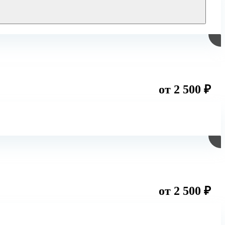
от 2 500 ₽
от 2 500 ₽