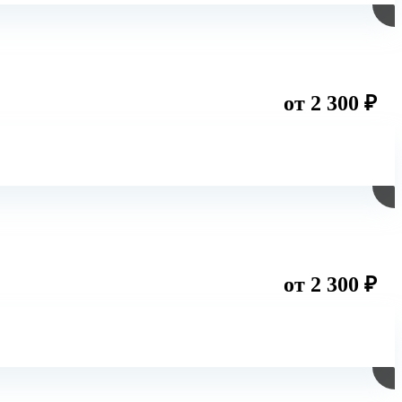
от 2 300 ₽
от 2 300 ₽