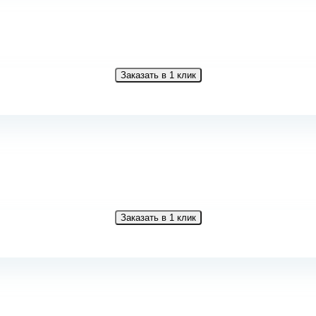
Заказать в 1 клик
Заказать в 1 клик