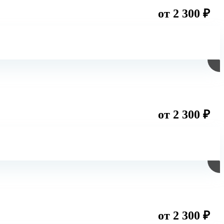
от 2 300 ₽
от 2 300 ₽
от 2 300 ₽