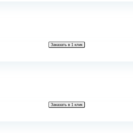
Заказать в 1 клик
Заказать в 1 клик