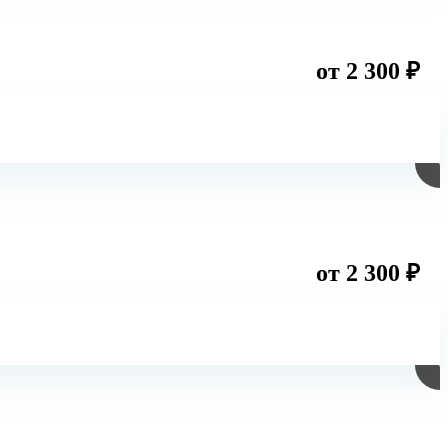
от 2 300 ₽
от 2 300 ₽