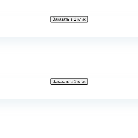
Заказать в 1 клик
Заказать в 1 клик