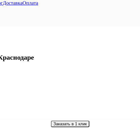
ог
Доставка
Оплата
Краснодаре
Заказать в 1 клик