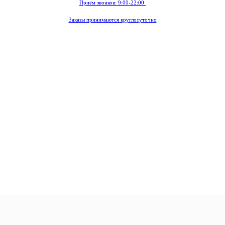
Приём звонков: 9:00-22:00
Заказы принимаются круглосуточно