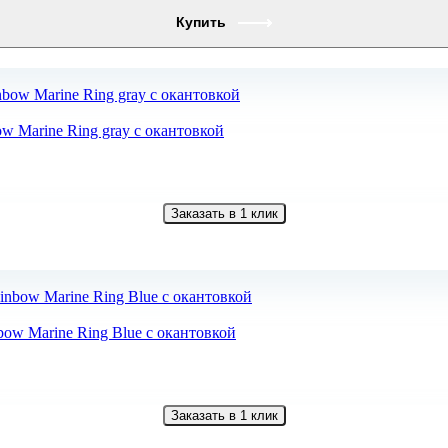
Купить
ow Marine Ring gray с окантовкой
Заказать в 1 клик
bow Marine Ring Blue с окантовкой
Заказать в 1 клик