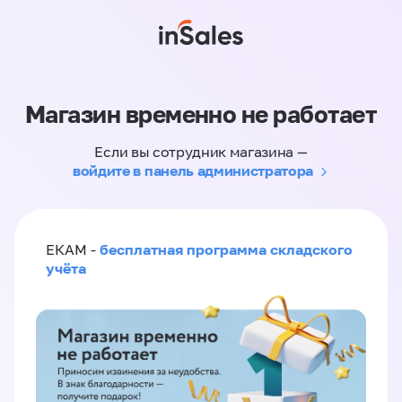
Магазин временно не работает
Если вы сотрудник магазина —
войдите в панель администратора
бесплатная программа складского
ЕКАМ -
учёта