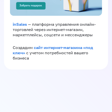
inSales
— платформа управления онлайн-
торговлей через интернет-магазин,
маркетплейсы, соцсети и мессенджеры
сайт интернет-магазина «под
Создадим
ключ»
с учетом потребностей вашего
бизнеса