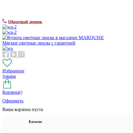
Обратный звонок
Мягкие цветные линзы с гарантией
Избранное
товара
Корзина(
)
Оформить
Ваша корзина пуста
Каталог