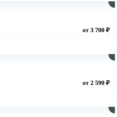
от 3 700 ₽
от 2 590 ₽