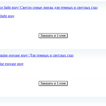
ight gray
Заказать в 1 клик
e essvase gray
Заказать в 1 клик