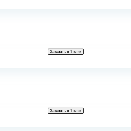
Заказать в 1 клик
Заказать в 1 клик