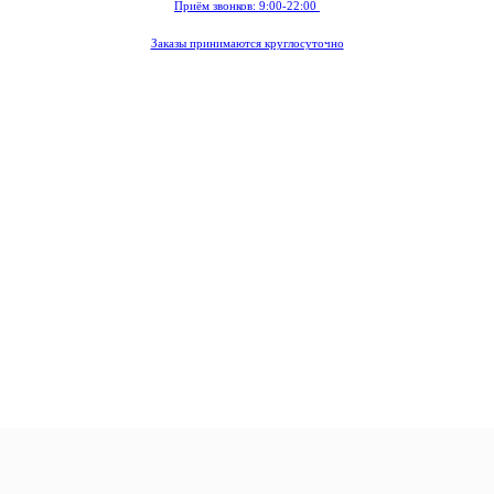
Приём звонков: 9:00-22:00
Заказы принимаются круглосуточно