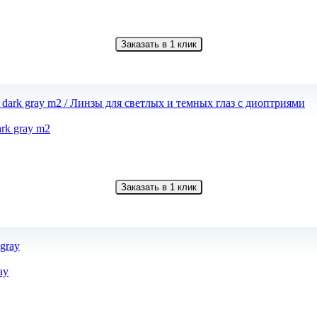
Заказать в 1 клик
ark gray m2
Заказать в 1 клик
ay