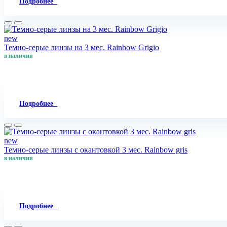
Подробнее
new
Темно-серые линзы на 3 мес. Rainbow Grigio
в наличии
Подробнее
new
Темно-серые линзы с окантовкой 3 мес. Rainbow gris
в наличии
Подробнее