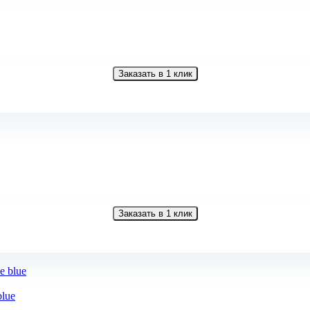
Заказать в 1 клик
Заказать в 1 клик
blue