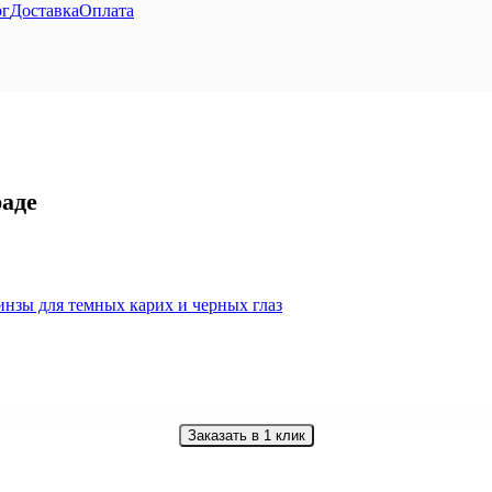
ог
Доставка
Оплата
раде
Заказать в 1 клик