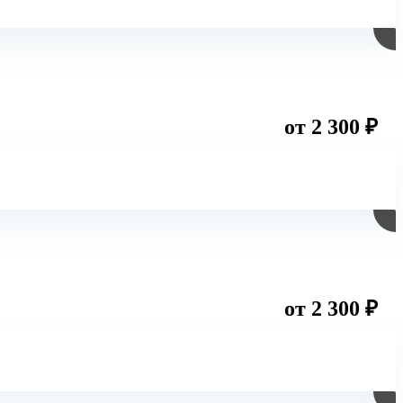
от 2 300 ₽
от 2 300 ₽