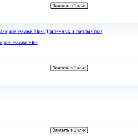
Заказать в 1 клик
uise essvase Blue
Заказать в 1 клик
Заказать в 1 клик