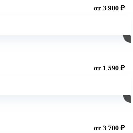
от 3 900 ₽
от 1 590 ₽
от 3 700 ₽