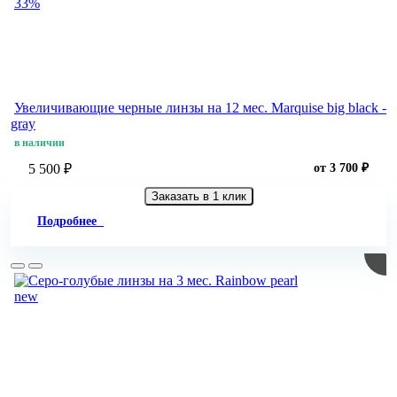
33%
Увеличивающие черные линзы на 12 мес. Marquise big black -
gray
в наличии
5 500 ₽
от 3 700 ₽
Заказать в 1 клик
Подробнее
new