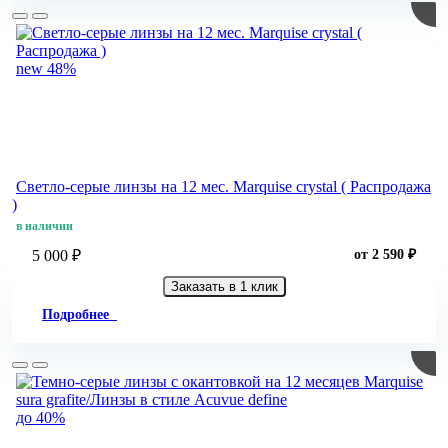
new
48%
Светло-серые линзы на 12 мес. Marquise crystal ( Распродажа
)
в наличии
5 000 ₽
от 2 590 ₽
Заказать в 1 клик
Подробнее
до 40%