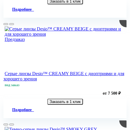
Заказать в 1 клик
Подробнее
Предзаказ
Серые линзы Desio™ CREAMY BEIGE с диоптриями и для
хорошего зрения
под заказ
от 7 500 ₽
Заказать в 1 клик
Подробнее