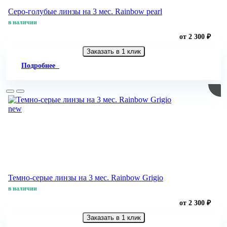
Серо-голубые линзы на 3 мес. Rainbow pearl
в наличии
от 2 300 ₽
Заказать в 1 клик
Подробнее
new
Темно-серые линзы на 3 мес. Rainbow Grigio
в наличии
от 2 300 ₽
Заказать в 1 клик