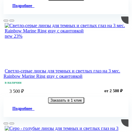
Подробнее
new
23%
Светло-серые линзы для темных и светлых глаз на 3 мес.
Rainbow Marine Ring gray с окантовкой
в наличии
3 500 ₽
от 2 500 ₽
Заказать в 1 клик
Подробнее