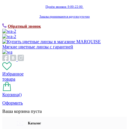
Приём звонков: 9:00-22:00
Заказы принимаются круглосуточно
Обратный звонок
Мягкие цветные линзы с гарантией
Избранное
товара
Корзина(
)
Оформить
Ваша корзина пуста
Каталог