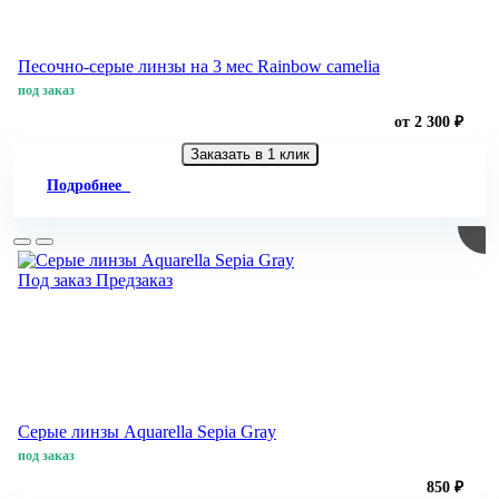
Песочно-серые линзы на 3 мес Rainbow camelia
под заказ
от 2 300 ₽
Заказать в 1 клик
Подробнее
Под заказ
Предзаказ
Серые линзы Aquarella Sepia Gray
под заказ
850 ₽