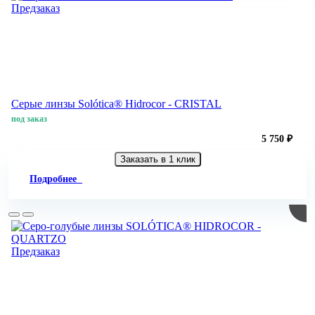
Предзаказ
Серые линзы Solótica® Hidrocor - CRISTAL
под заказ
5 750 ₽
Заказать в 1 клик
Подробнее
Предзаказ