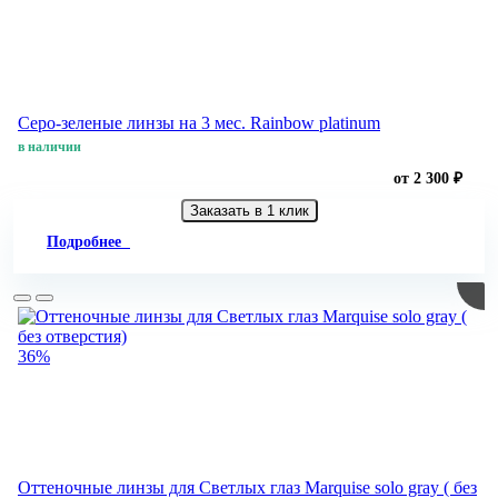
Серо-зеленые линзы на 3 мес. Rainbow platinum
в наличии
от 2 300 ₽
Заказать в 1 клик
Подробнее
36%
Оттеночные линзы для Светлых глаз Marquise solo gray ( без