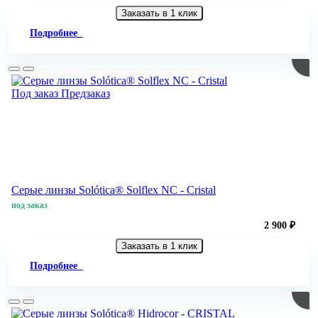
Заказать в 1 клик
Подробнее
Под заказ
Предзаказ
Серые линзы Solótica® Solflex NC - Cristal
под заказ
2 900 ₽
Заказать в 1 клик
Подробнее