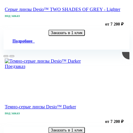
Серые линзы Desio™ TWO SHADES OF GREY - Lighter
под заказ
от 7 200 ₽
Заказать в 1 клик
Подробнее
Предзаказ
Темно-серые линзы Desio™ Darker
под заказ
от 7 200 ₽
Заказать в 1 клик