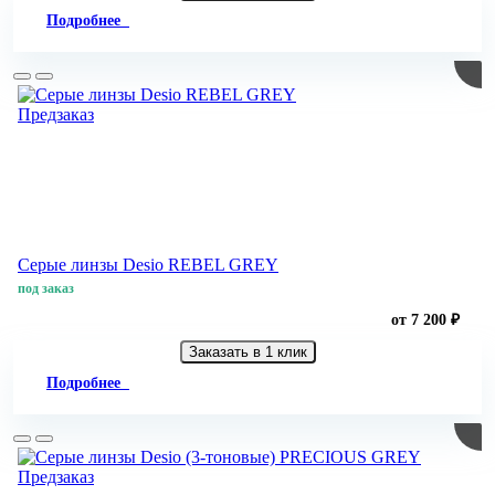
Подробнее
Предзаказ
Серые линзы Desio REBEL GREY
под заказ
от 7 200 ₽
Заказать в 1 клик
Подробнее
Предзаказ