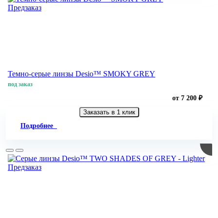
Предзаказ
Темно-серые линзы Desio™ SMOKY GREY
под заказ
от 7 200 ₽
Заказать в 1 клик
Подробнее
Предзаказ