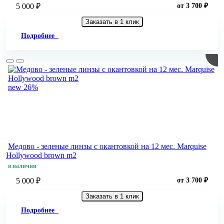
5 000 ₽
от 3 700 ₽
Заказать в 1 клик
Подробнее
new
26%
Медово - зеленые линзы c окантовкой на 12 мес. Marquise
Hollywood brown m2
в наличии
5 000 ₽
от 3 700 ₽
Заказать в 1 клик
Подробнее