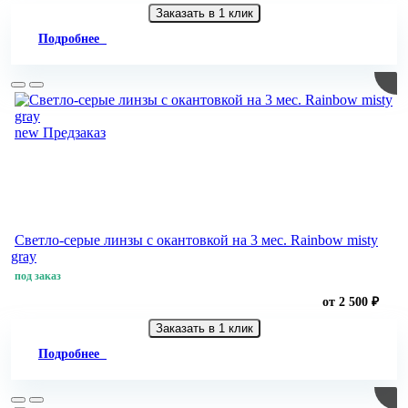
Заказать в 1 клик
Подробнее
new
Предзаказ
Светло-серые линзы с окантовкой на 3 мес. Rainbow misty
gray
под заказ
от 2 500 ₽
Заказать в 1 клик
Подробнее