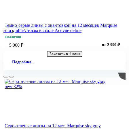
Темно-серые линзы с окантовкой на 12 месяцев Marquise
sura grafite/Линзы в стиле Acuvue define
в наличии
5 000 ₽
от 2 990 ₽
Заказать в 1 клик
Подробнее
new
32%
Серо-зеленые линзы на 12 мес. Marquise sky gray