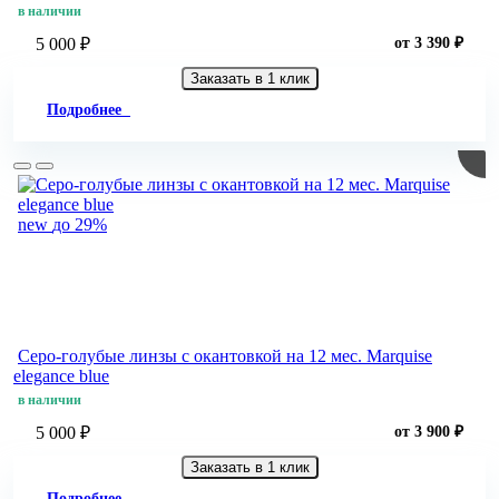
в наличии
5 000 ₽
от 3 390 ₽
Заказать в 1 клик
Подробнее
new
до 29%
Серо-голубые линзы c окантовкой на 12 мес. Marquise
elegance blue
в наличии
5 000 ₽
от 3 900 ₽
Заказать в 1 клик
Подробнее