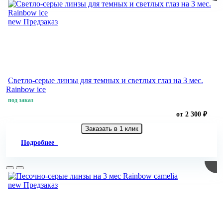
new
Предзаказ
Светло-серые линзы для темных и светлых глаз на 3 мес.
Rainbow ice
под заказ
от 2 300 ₽
Заказать в 1 клик
Подробнее
new
Предзаказ