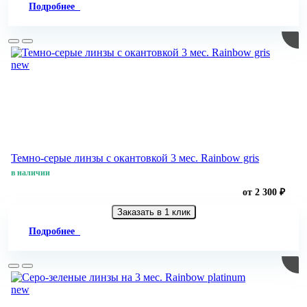
Подробнее
new
Темно-серые линзы с окантовкой 3 мес. Rainbow gris
в наличии
от 2 300 ₽
Заказать в 1 клик
Подробнее
new