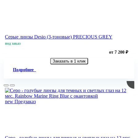
Серые линзы Desio (3-тоновые) PRECIOUS GREY
под заказ
от 7 200 ₽
Заказать в 1 клик
Подробнее
new
Предзаказ
Серо - голубые линзы для темных и светлых глаз на 12 мес.