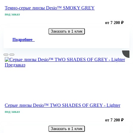
Темно-серые линзы Desio™ SMOKY GREY
под заказ
от 7 200 ₽
Заказать в 1 клик
Подробнее
Предзаказ
Серые линзы Desio™ TWO SHADES OF GREY - Lighter
под заказ
от 7 200 ₽
Заказать в 1 клик