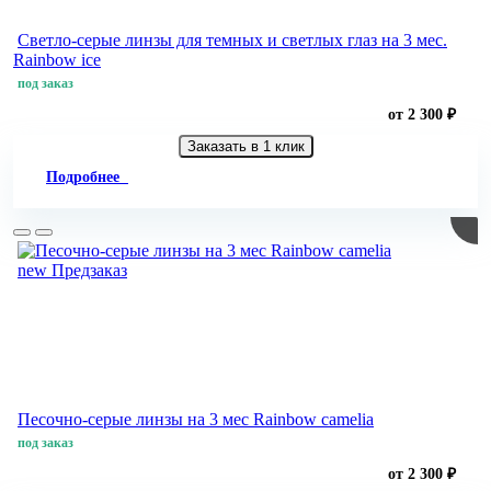
Светло-серые линзы для темных и светлых глаз на 3 мес.
Rainbow ice
под заказ
от 2 300 ₽
Заказать в 1 клик
Подробнее
new
Предзаказ
Песочно-серые линзы на 3 мес Rainbow camelia
под заказ
от 2 300 ₽