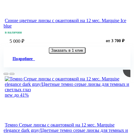
Синие цветные линзы c окантовкой на 12 мес. Marquise Ice
blue
в наличии
5 000 ₽
от 3 700 ₽
Заказать в 1 клик
Подробнее
new
до 41%
Темно Серые линзы c окантовкой на 12 мес. Marquise
elegance dark gray/Цветные темно серые линзы для темных и