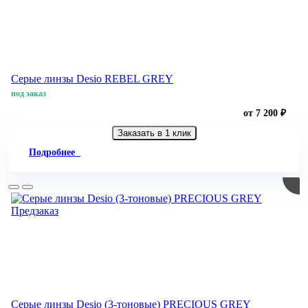
Серые линзы Desio REBEL GREY
под заказ
от 7 200 ₽
Заказать в 1 клик
Подробнее
Предзаказ
Серые линзы Desio (3-тоновые) PRECIOUS GREY