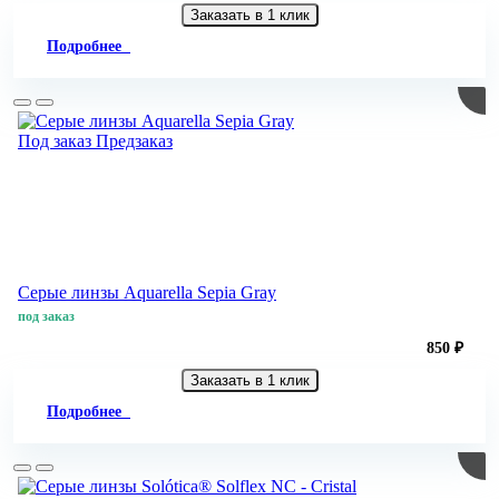
Заказать в 1 клик
Подробнее
Под заказ
Предзаказ
Серые линзы Aquarella Sepia Gray
под заказ
850 ₽
Заказать в 1 клик
Подробнее