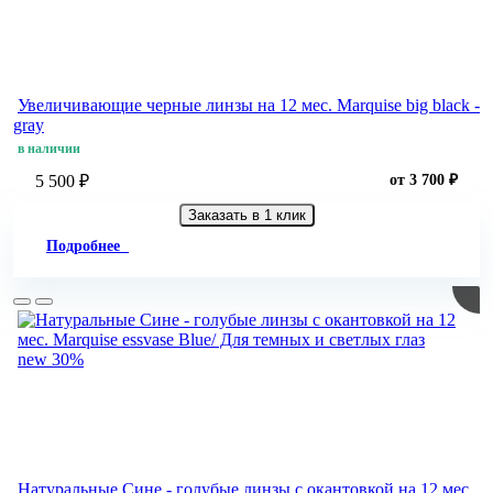
Увеличивающие черные линзы на 12 мес. Marquise big black -
gray
в наличии
5 500 ₽
от 3 700 ₽
Заказать в 1 клик
Подробнее
new
30%
Натуральные Сине - голубые линзы c окантовкой на 12 мес.