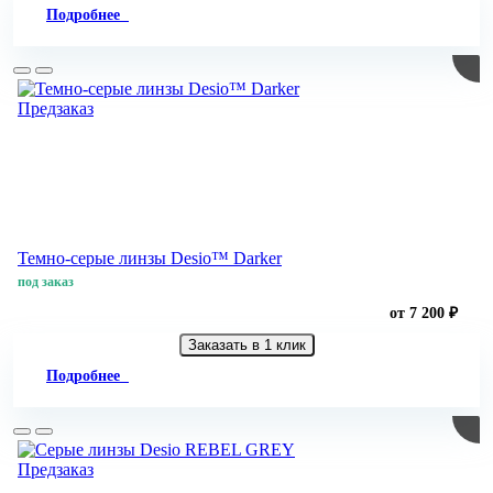
Подробнее
Предзаказ
Темно-серые линзы Desio™ Darker
под заказ
от 7 200 ₽
Заказать в 1 клик
Подробнее
Предзаказ