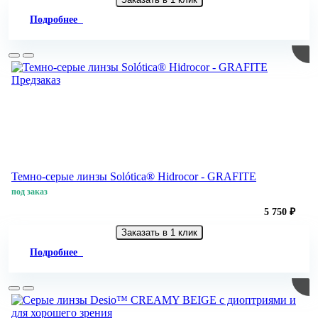
Подробнее
Предзаказ
Темно-серые линзы Solótica® Hidrocor - GRAFITE
под заказ
5 750 ₽
Заказать в 1 клик
Подробнее