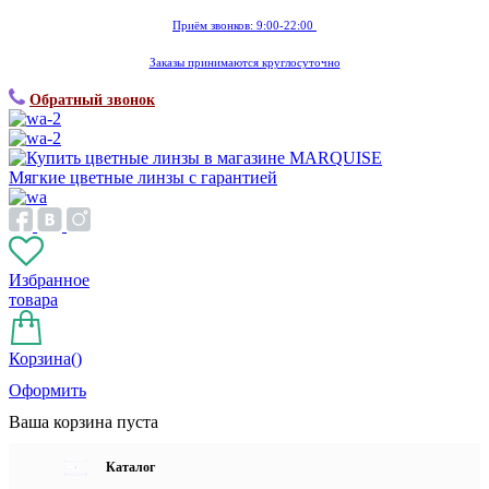
Приём звонков: 9:00-22:00
Заказы принимаются круглосуточно
Обратный звонок
Мягкие цветные линзы с гарантией
Избранное
товара
Корзина(
)
Оформить
Ваша корзина пуста
Каталог