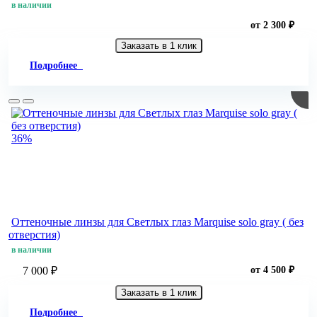
в наличии
от 2 300 ₽
Заказать в 1 клик
Подробнее
36%
Оттеночные линзы для Светлых глаз Marquise solo gray ( без
отверстия)
в наличии
7 000 ₽
от 4 500 ₽
Заказать в 1 клик
Подробнее