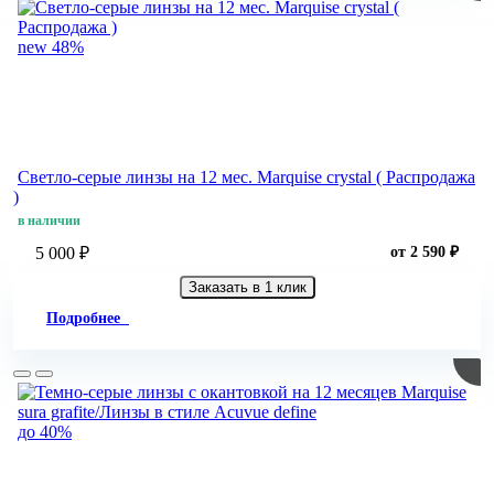
new
48%
Светло-серые линзы на 12 мес. Marquise crystal ( Распродажа
)
в наличии
5 000 ₽
от 2 590 ₽
Заказать в 1 клик
Подробнее
до 40%