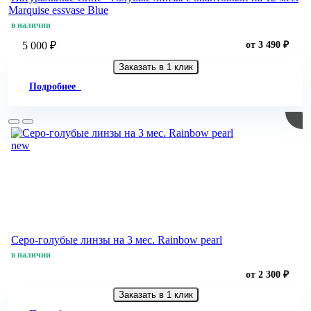
Marquise essvase Blue
в наличии
5 000 ₽
от 3 490 ₽
Заказать в 1 клик
Подробнее
new
Серо-голубые линзы на 3 мес. Rainbow pearl
в наличии
от 2 300 ₽
Заказать в 1 клик