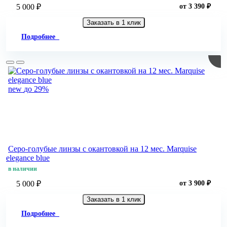
5 000 ₽
от 3 390 ₽
Заказать в 1 клик
Подробнее
new
до 29%
Серо-голубые линзы c окантовкой на 12 мес. Marquise
elegance blue
в наличии
5 000 ₽
от 3 900 ₽
Заказать в 1 клик
Подробнее