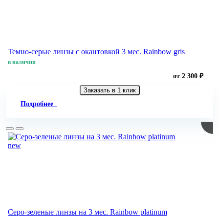
Темно-серые линзы с окантовкой 3 мес. Rainbow gris
в наличии
от 2 300 ₽
Заказать в 1 клик
Подробнее
new
Серо-зеленые линзы на 3 мес. Rainbow platinum