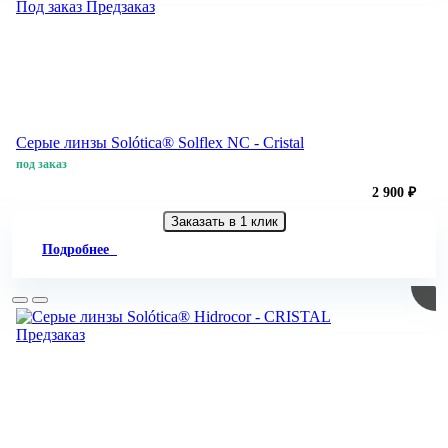
Под заказ
Предзаказ
Серые линзы Solótica® Solflex NC - Cristal
под заказ
2 900 ₽
Заказать в 1 клик
Подробнее
Предзаказ