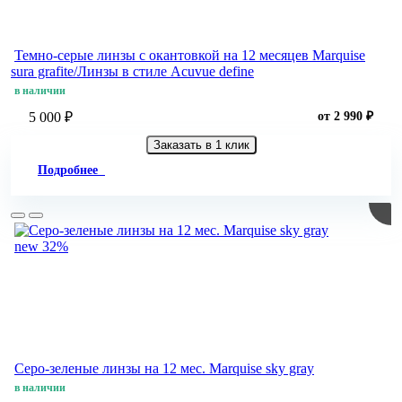
Темно-серые линзы с окантовкой на 12 месяцев Marquise
sura grafite/Линзы в стиле Acuvue define
в наличии
5 000 ₽
от 2 990 ₽
Заказать в 1 клик
Подробнее
new
32%
Серо-зеленые линзы на 12 мес. Marquise sky gray
в наличии