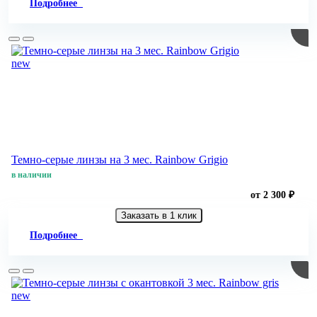
Подробнее
new
Темно-серые линзы на 3 мес. Rainbow Grigio
в наличии
от 2 300 ₽
Заказать в 1 клик
Подробнее
new