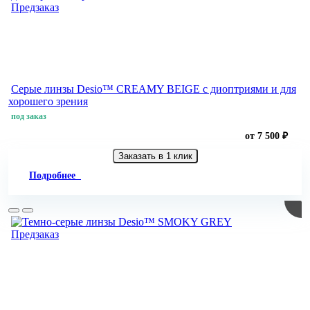
Предзаказ
Серые линзы Desio™ CREAMY BEIGE с диоптриями и для
хорошего зрения
под заказ
от 7 500 ₽
Заказать в 1 клик
Подробнее
Предзаказ