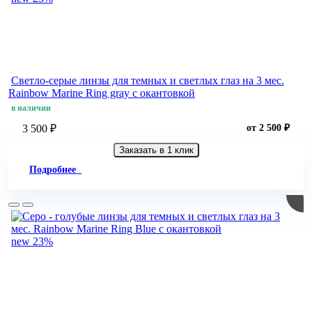
Светло-серые линзы для темных и светлых глаз на 3 мес.
Rainbow Marine Ring gray с окантовкой
в наличии
3 500 ₽
от 2 500 ₽
Заказать в 1 клик
Подробнее
new
23%