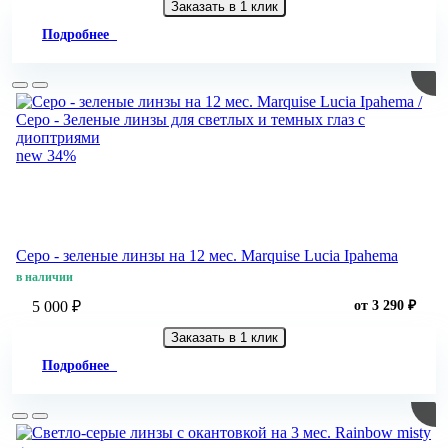
Заказать в 1 клик
Подробнее
new
34%
Серо - зеленые линзы на 12 мес. Marquise Lucia Ipahema
в наличии
5 000 ₽
от 3 290 ₽
Заказать в 1 клик
Подробнее