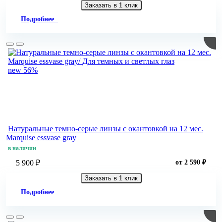
Заказать в 1 клик
Подробнее
new
56%
Натуральные темно-серые линзы c окантовкой на 12 мес.
Marquise essvase gray
в наличии
5 900 ₽
от 2 590 ₽
Заказать в 1 клик
Подробнее