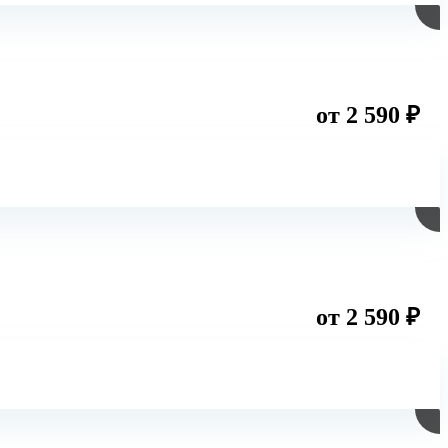
от 2 590 ₽
от 2 590 ₽