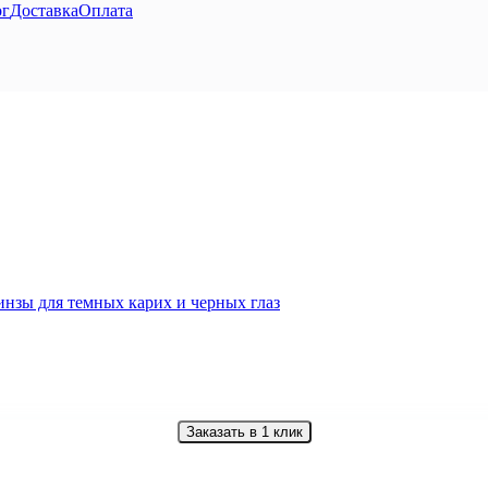
ог
Доставка
Оплата
Заказать в 1 клик