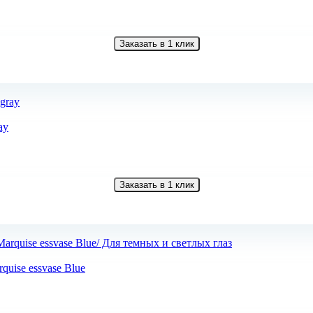
Заказать в 1 клик
ay
Заказать в 1 клик
uise essvase Blue