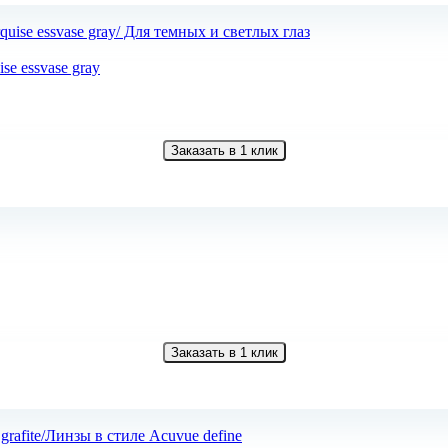
e essvase gray
Заказать в 1 клик
Заказать в 1 клик