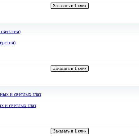
Заказать в 1 клик
верстия)
Заказать в 1 клик
ых и светлых глаз
Заказать в 1 клик