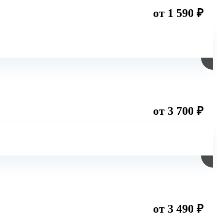
от 1 590 ₽
от 3 700 ₽
от 3 490 ₽