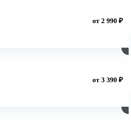
от 2 990 ₽
от 3 390 ₽