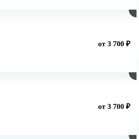
от 3 700 ₽
от 3 700 ₽