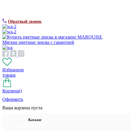
Обратный звонок
Мягкие цветные линзы с гарантией
Избранное
товара
Корзина(
)
Оформить
Ваша корзина пуста
Каталог