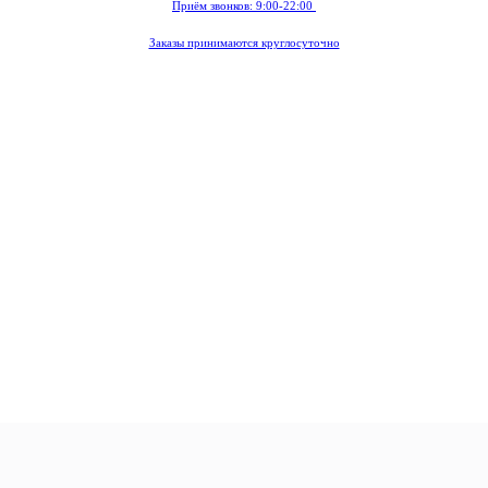
Приём звонков: 9:00-22:00
Заказы принимаются круглосуточно