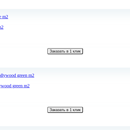
m2
Заказать в 1 клик
ywood green m2
Заказать в 1 клик