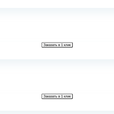
Заказать в 1 клик
Заказать в 1 клик