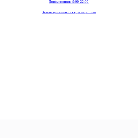
Приём звонков: 9:00-22:00
Заказы принимаются круглосуточно