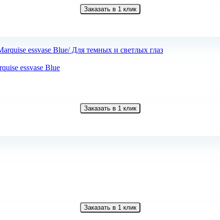
Заказать в 1 клик
uise essvase Blue
Заказать в 1 клик
Заказать в 1 клик