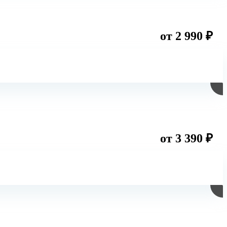
от 2 990 ₽
от 3 390 ₽