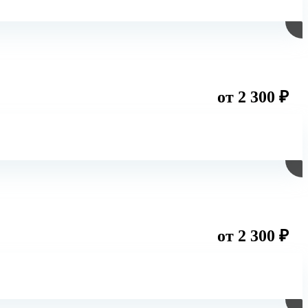
от 2 300 ₽
от 2 300 ₽