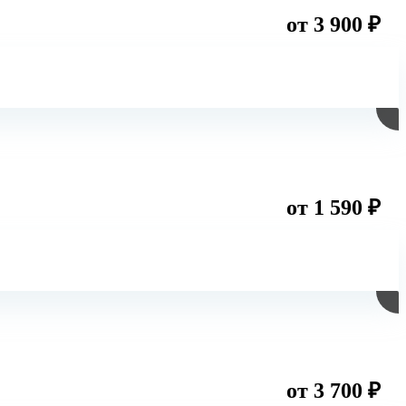
от 3 900 ₽
от 1 590 ₽
от 3 700 ₽