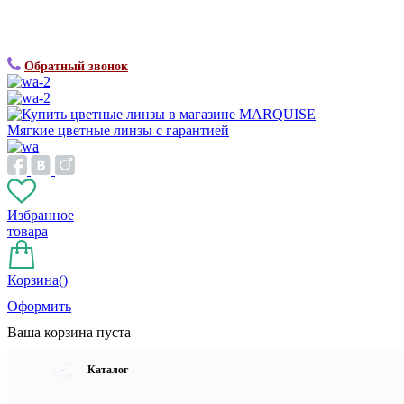
Обратный звонок
Мягкие цветные линзы с гарантией
Избранное
товара
Корзина(
)
Оформить
Ваша корзина пуста
Каталог