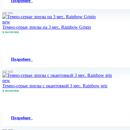
Подробнее
new
Темно-серые линзы на 3 мес. Rainbow Grigio
в наличии
Подробнее
new
Темно-серые линзы с окантовкой 3 мес. Rainbow gris
в наличии
Подробнее