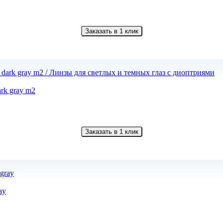
Заказать в 1 клик
ark gray m2
Заказать в 1 клик
ay