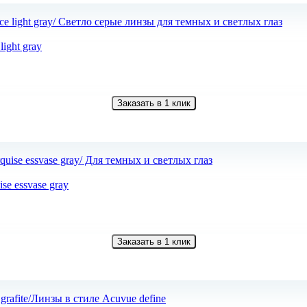
ight gray
Заказать в 1 клик
e essvase gray
Заказать в 1 клик