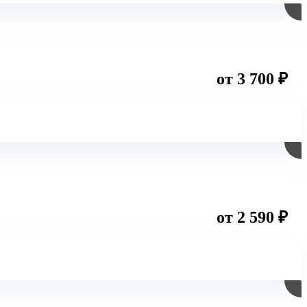
от 3 700 ₽
от 2 590 ₽