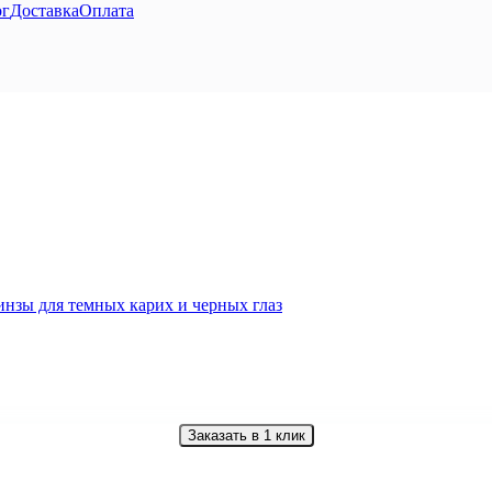
ог
Доставка
Оплата
Заказать в 1 клик