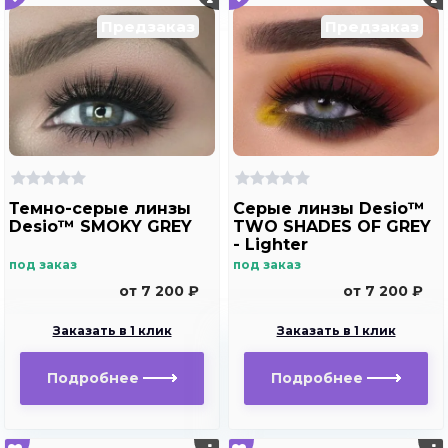
Предзаказ
Предзаказ
Темно-серые линзы
Серые линзы Desio™
Desio™ SMOKY GREY
TWO SHADES OF GREY
- Lighter
под заказ
под заказ
от 7 200 ₽
от 7 200 ₽
Заказать в 1 клик
Заказать в 1 клик
Подробнее
Подробнее