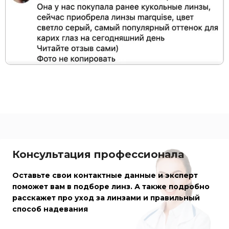
Консультация профессионала
Оставьте свои контактные данные и эксперт
поможет вам в подборе линз. А также подробно
расскажет про уход за линзами и правильный
способ надевания