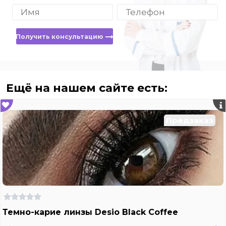
Получить консультацию
Ещё на нашем сайте есть:
Предзаказ
Темно-карие линзы Desio Black Coffee