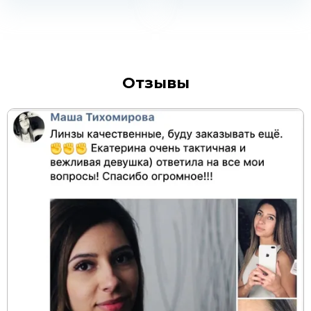
Отзывы