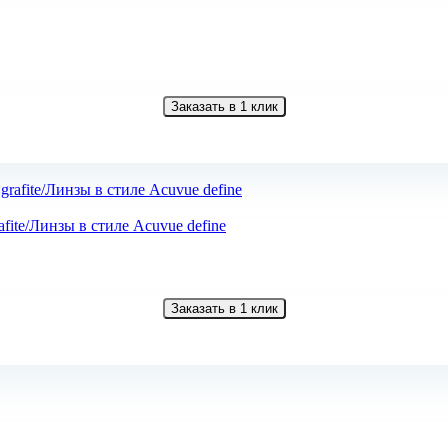
Заказать в 1 клик
fite/Линзы в стиле Acuvue define
Заказать в 1 клик