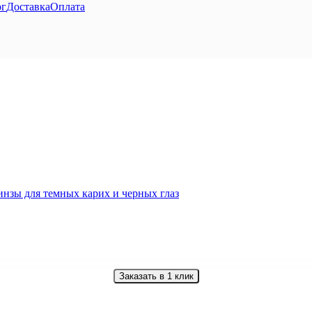
ог
Доставка
Оплата
Заказать в 1 клик