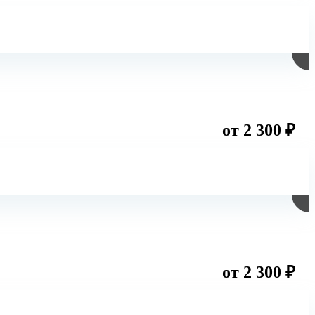
от 2 300 ₽
от 2 300 ₽