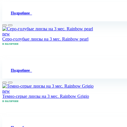
Подробнее
new
Серо-голубые линзы на 3 мес. Rainbow pearl
в наличии
Подробнее
new
Темно-серые линзы на 3 мес. Rainbow Grigio
в наличии