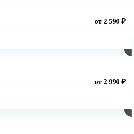
от 2 590 ₽
от 2 990 ₽