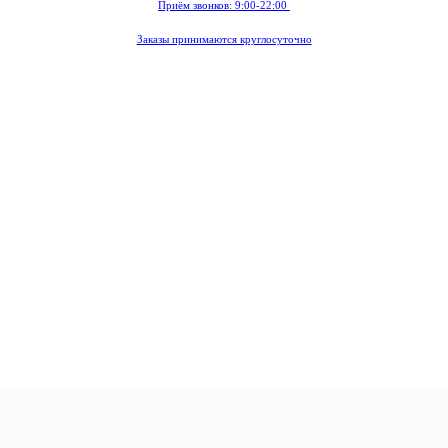
Приём звонков: 9:00-22:00
Заказы принимаются круглосуточно