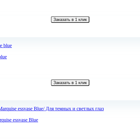
Заказать в 1 клик
blue
Заказать в 1 клик
uise essvase Blue