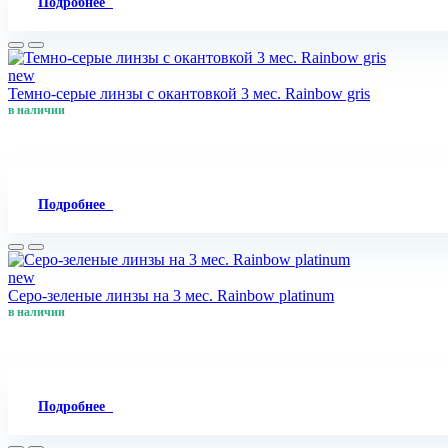
Подробнее
new
Темно-серые линзы с окантовкой 3 мес. Rainbow gris
в наличии
Подробнее
new
Серо-зеленые линзы на 3 мес. Rainbow platinum
в наличии
Подробнее