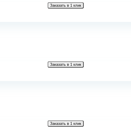
Заказать в 1 клик
Заказать в 1 клик
Заказать в 1 клик