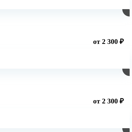
от 2 300 ₽
от 2 300 ₽