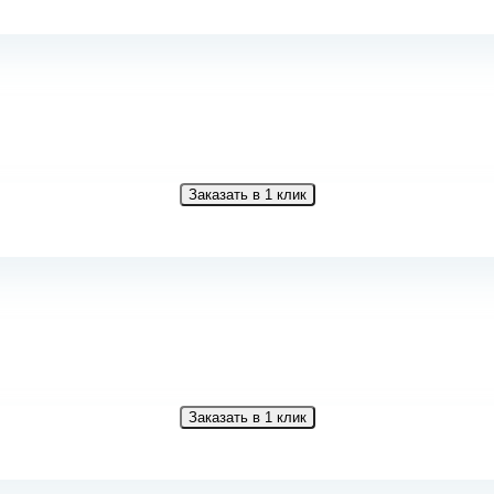
Заказать в 1 клик
Заказать в 1 клик