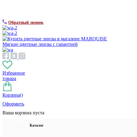
Обратный звонок
Мягкие цветные линзы с гарантией
Избранное
товара
Корзина(
)
Оформить
Ваша корзина пуста
Каталог