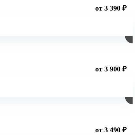
от 3 390 ₽
от 3 900 ₽
от 3 490 ₽