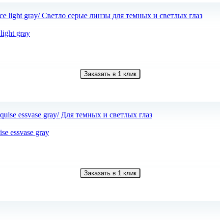
ight gray
Заказать в 1 клик
e essvase gray
Заказать в 1 клик