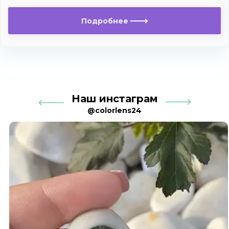
Подробнее
Наш инстаграм
@colorlens24