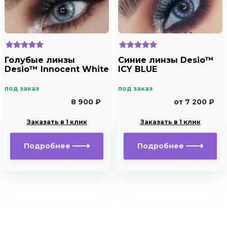
Голубые линзы
Синие линзы Desio™
Desio™ Innocent White
ICY BLUE
под заказ
под заказ
8 900 ₽
от 7 200 ₽
Заказать в 1 клик
Заказать в 1 клик
Подробнее
Подробнее