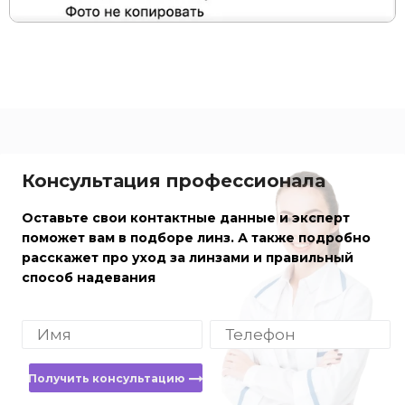
Консультация профессионала
Оставьте свои контактные данные и эксперт
поможет вам в подборе линз. А также подробно
расскажет про уход за линзами и правильный
способ надевания
Получить консультацию