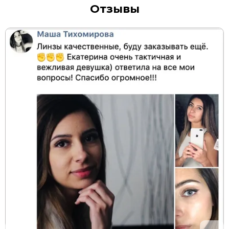
Отзывы