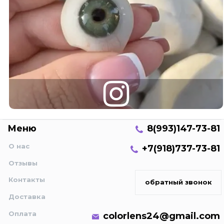
Меню
8(993)147-73-81
О нас
+7(918)737-73-81
Отзывы
Контакты
обратный звонок
Доставка
Оплата
colorlens24@gmail.com