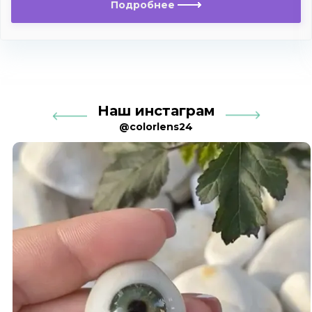
Подробнее
Наш инстаграм
@colorlens24