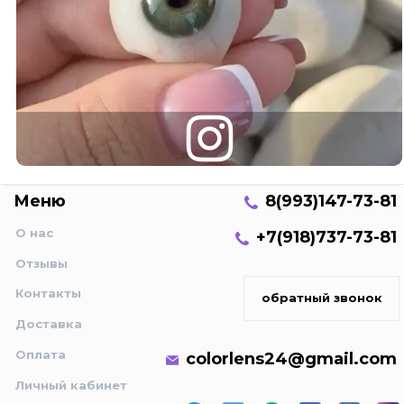
Меню
8(993)147-73-81
О нас
+7(918)737-73-81
Отзывы
Контакты
обратный звонок
Доставка
Оплата
colorlens24@gmail.com
Личный кабинет