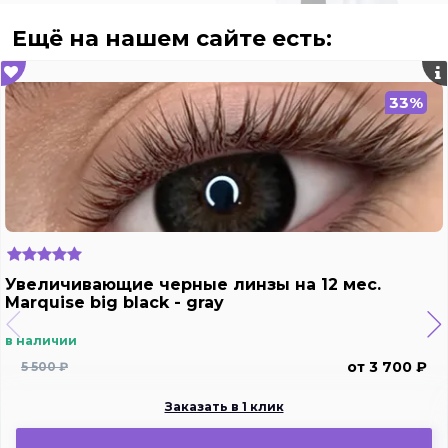
Ещё на нашем сайте есть:
33%
Увеличивающие черные линзы на 12 мес.
Marquise big black - gray
в наличии
от 3 700 ₽
5 500 ₽
Заказать в 1 клик