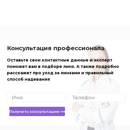
Консультация профессионала
Оставьте свои контактные данные и эксперт
поможет вам в подборе линз. А также подробно
расскажет про уход за линзами и правильный
способ надевания
Получить консультацию