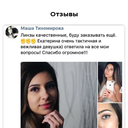
Отзывы