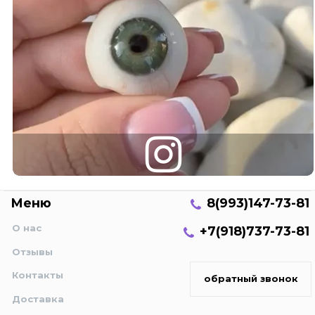
Меню
8(993)147-73-81
О нас
+7(918)737-73-81
Отзывы
Контакты
обратный звонок
Доставка