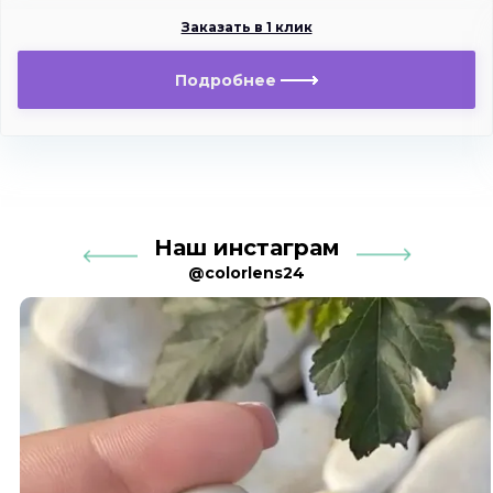
Заказать в 1 клик
Подробнее
Наш инстаграм
@colorlens24