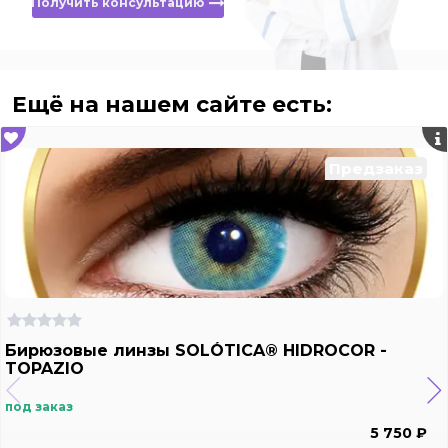
Получить консультацию
Ещё на нашем сайте есть:
Предзаказ
Бирюзовые линзы SOLÓTICA® HIDROCOR -
TOPAZIO
под заказ
5 750 ₽