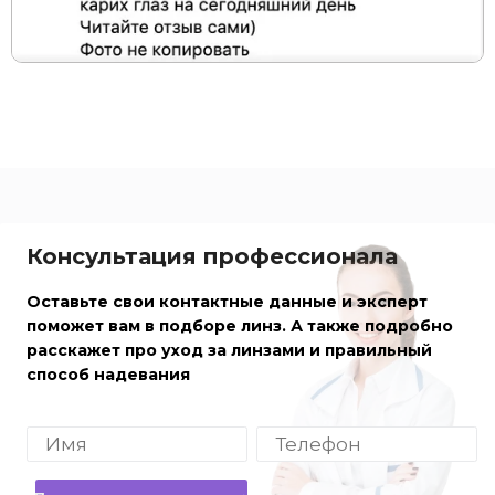
Консультация профессионала
Оставьте свои контактные данные и эксперт
поможет вам в подборе линз. А также подробно
расскажет про уход за линзами и правильный
способ надевания