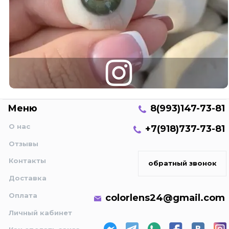
Меню
8(993)147-73-81
О нас
+7(918)737-73-81
Отзывы
Контакты
обратный звонок
Доставка
Оплата
colorlens24@gmail.com
Личный кабинет