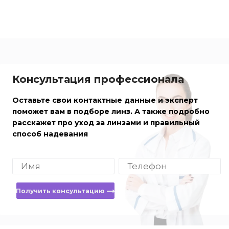
Консультация профессионала
Оставьте свои контактные данные и эксперт
поможет вам в подборе линз. А также подробно
расскажет про уход за линзами и правильный
способ надевания
Получить консультацию