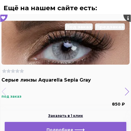
Ещё на нашем сайте есть:
Под заказ
Предзаказ
Серые линзы Aquarella Sepia Gray
под заказ
850 ₽
Заказать в 1 клик
Подробнее