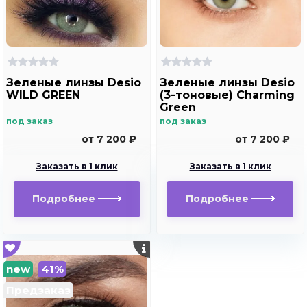
Зеленые линзы Desio
Зеленые линзы Desio
WILD GREEN
(3-тоновые) Charming
Green
под заказ
под заказ
от 7 200 ₽
от 7 200 ₽
Заказать в 1 клик
Заказать в 1 клик
Подробнее
Подробнее
new
41%
Предзаказ