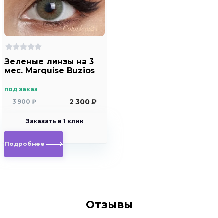
Зеленые линзы на 3
мес. Marquise Buzios
под заказ
2 300 ₽
3 900 ₽
Заказать в 1 клик
Подробнее
Отзывы