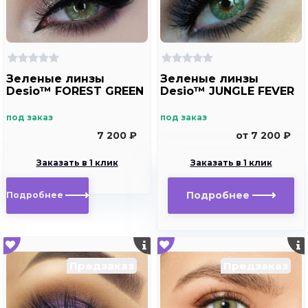
Зеленые линзы
Зеленые линзы
Desio™ FOREST GREEN
Desio™ JUNGLE FEVER
под заказ
под заказ
7 200 ₽
от 7 200 ₽
Заказать в 1 клик
Заказать в 1 клик
Подробнее
Подробнее
Предзаказ
Предзаказ