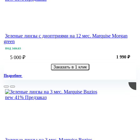
Зеленые линзы с диоптриями на 12 мес. Marquise Morgan
green
под заказ
5 000 ₽
1 990 ₽
Заказать в 1 клик
Подробнее
new
41%
Предзаказ
Зеленые линзы на 3 мес. Marquise Buzios