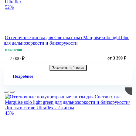
52%
Оттеночные линзы для Светлых глаз Marquise solo light blue
для дальнозоркости и близорукости
в наличии
7 000 ₽
от 3 390 ₽
Заказать в 1 клик
Подробнее
43%