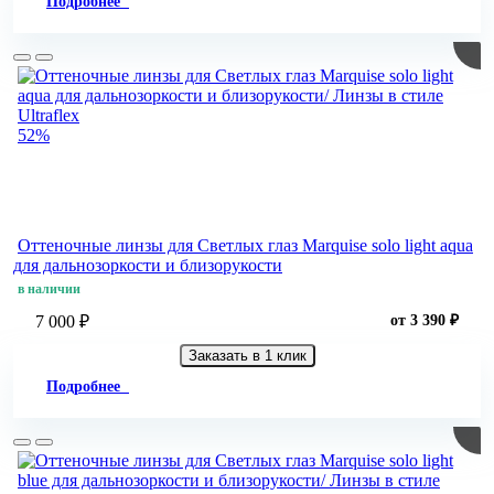
Подробнее
52%
Оттеночные линзы для Светлых глаз Marquise solo light aqua
для дальнозоркости и близорукости
в наличии
7 000 ₽
от 3 390 ₽
Заказать в 1 клик
Подробнее