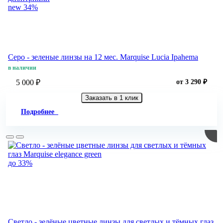
new
34%
Серо - зеленые линзы на 12 мес. Marquise Lucia Ipahema
в наличии
5 000 ₽
от 3 290 ₽
Заказать в 1 клик
Подробнее
до 33%
Светло - зелёные цветные линзы для светлых и тёмных глаз