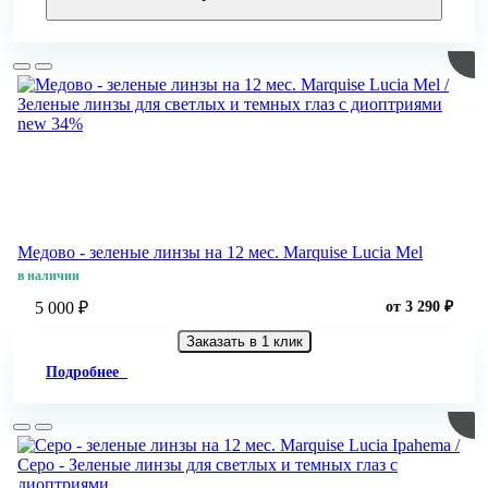
new
34%
Медово - зеленые линзы на 12 мес. Marquise Lucia Mel
в наличии
5 000 ₽
от 3 290 ₽
Заказать в 1 клик
Подробнее