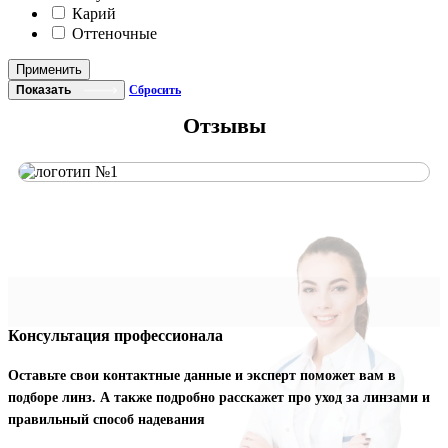
Карий
Оттеночные
Применить
Показать
Сбросить
Отзывы
Консультация профессионала
Оставьте свои контактные данные и эксперт поможет вам в
подборе линз. А также подробно расскажет про уход за линзами и
правильный способ надевания