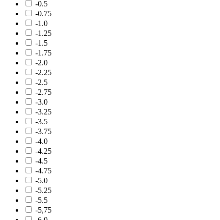
-0.5
-0.75
-1.0
-1.25
-1.5
-1.75
-2.0
-2.25
-2.5
-2.75
-3.0
-3.25
-3.5
-3.75
-4.0
-4.25
-4.5
-4.75
-5.0
-5.25
-5.5
-5,75
-6.0