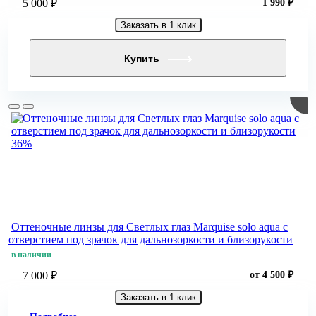
5 000 ₽
1 990 ₽
Заказать в 1 клик
Купить
36%
Оттеночные линзы для Светлых глаз Marquise solo aqua с
отверстием под зрачок для дальнозоркости и близорукости
в наличии
7 000 ₽
от 4 500 ₽
Заказать в 1 клик