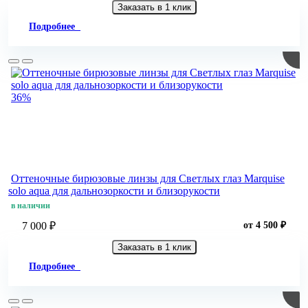
Заказать в 1 клик
Подробнее
36%
Оттеночные бирюзовые линзы для Светлых глаз Marquise
solo aqua для дальнозоркости и близорукости
в наличии
7 000 ₽
от 4 500 ₽
Заказать в 1 клик
Подробнее