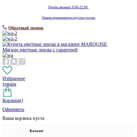
Приём звонков: 9:00-22:00
Заказы принимаются круглосуточно
Обратный звонок
Мягкие цветные линзы с гарантией
Избранное
товара
Корзина(
)
Оформить
Ваша корзина пуста
Каталог