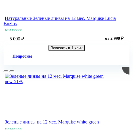
Натуральные Зеленые линзы на 12 мес. Marquise Lucia
Buzios
в наличии
5 000 ₽
от 2 990 ₽
Заказать в 1 клик
Подробнее
new
51%
Зеленые линзы на 12 мес. Marquise white green
в наличии