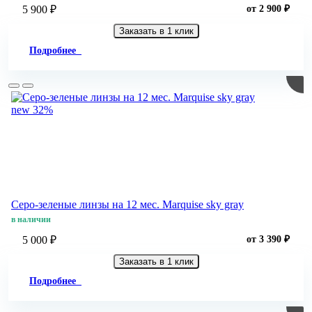
5 900 ₽
от 2 900 ₽
Заказать в 1 клик
Подробнее
new
32%
Серо-зеленые линзы на 12 мес. Marquise sky gray
в наличии
5 000 ₽
от 3 390 ₽
Заказать в 1 клик
Подробнее