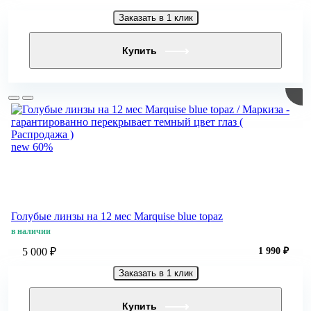
Заказать в 1 клик
Купить
new
60%
Голубые линзы на 12 мес Marquise blue topaz
в наличии
5 000 ₽
1 990 ₽
Заказать в 1 клик
Купить