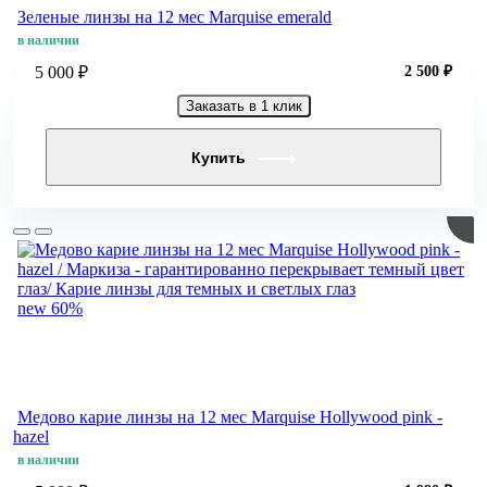
Зеленые линзы на 12 мес Marquise emerald
в наличии
5 000 ₽
2 500 ₽
Заказать в 1 клик
Купить
new
60%
Медово карие линзы на 12 мес Marquise Hollywood pink -
hazel
в наличии