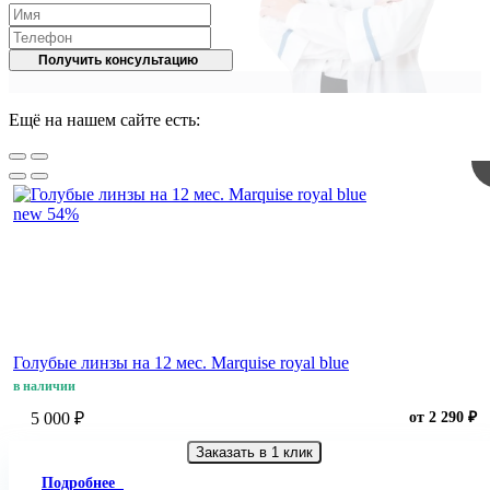
Получить консультацию
Ещё на нашем сайте есть:
new
54%
Голубые линзы на 12 мес. Marquise royal blue
в наличии
5 000 ₽
от 2 290 ₽
Заказать в 1 клик
Подробнее