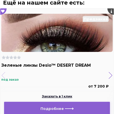
Ещё на нашем сайте есть:
Предзаказ
Зеленые линзы Desio™ DESERT DREAM
под заказ
от 7 200 ₽
Заказать в 1 клик
Подробнее