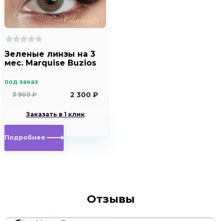
Зеленые линзы на 3
мес. Marquise Buzios
под заказ
2 300 ₽
3 900 ₽
Заказать в 1 клик
Подробнее
Отзывы