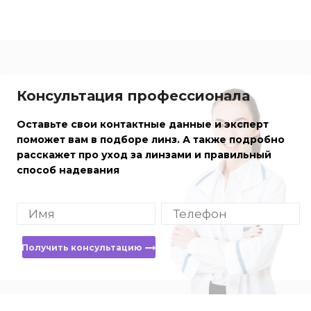
Консультация профессионала
Оставьте свои контактные данные и эксперт
поможет вам в подборе линз. А также подробно
расскажет про уход за линзами и правильный
способ надевания
Получить консультацию