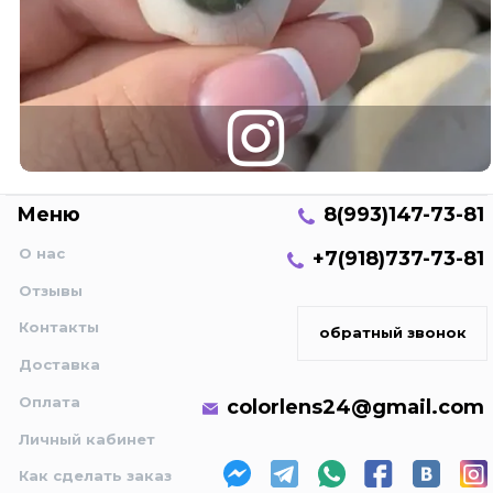
Меню
8(993)147-73-81
О нас
+7(918)737-73-81
Отзывы
Контакты
обратный звонок
Доставка
Оплата
colorlens24@gmail.com
Личный кабинет
Как сделать заказ