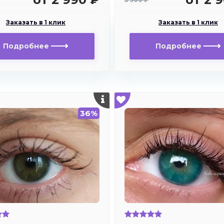
Заказать в 1 клик
Заказать в 1 клик
Подробнее
Подробнее
36%