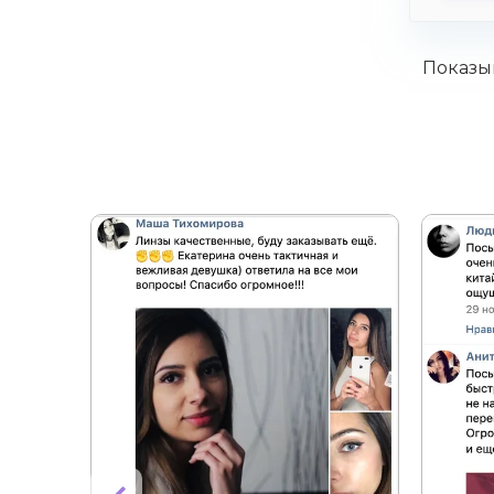
Показыв