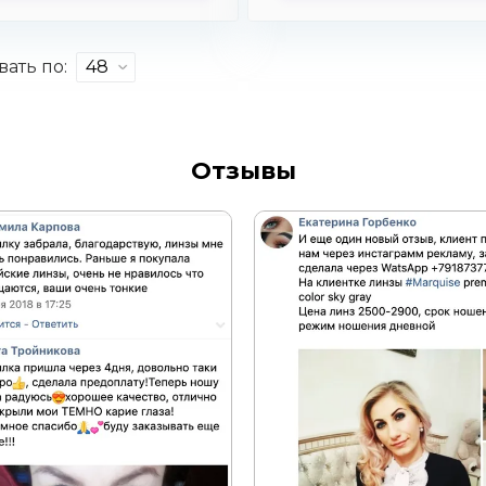
ать по:
Отзывы