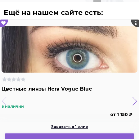
Ещё на нашем сайте есть:
Цветные линзы Hera Vogue Blue
в наличии
от 1 150 ₽
Заказать в 1 клик