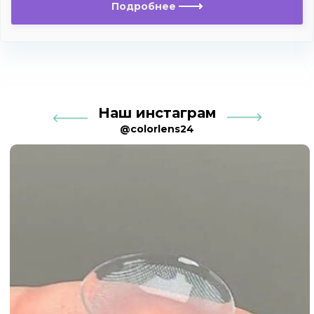
Подробнее
Наш инстаграм
@colorlens24