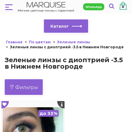
MARQUISE
0
Мягкие цветные линзы с гарантией
Каталог
Главная
По цветам
Зеленые линзы
Зеленые линзы с диоптрией -3.5 в Нижнем Новгороде
Зеленые линзы с диоптрией -3.5
в Нижнем Новгороде
Фильтры
до 33%