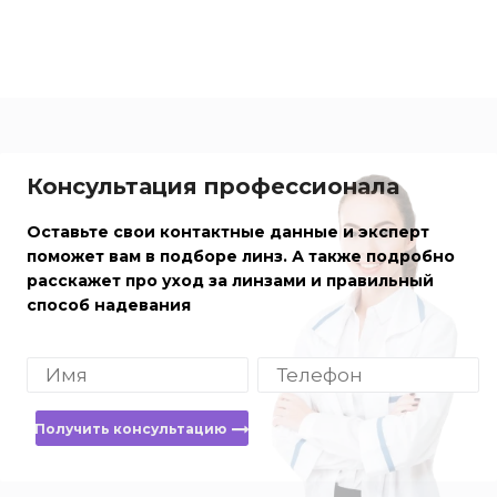
Консультация профессионала
Оставьте свои контактные данные и эксперт
поможет вам в подборе линз. А также подробно
расскажет про уход за линзами и правильный
способ надевания
Получить консультацию