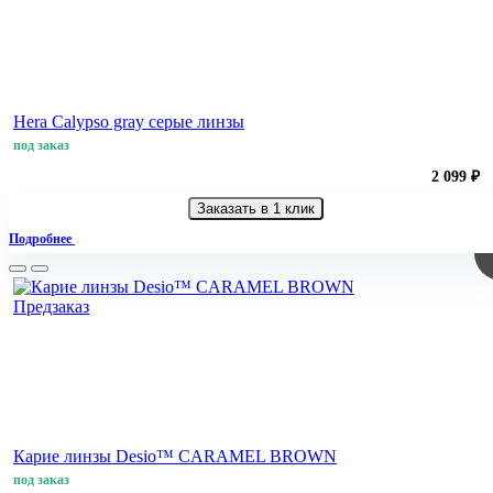
Hera Calypso gray серые линзы
под заказ
2 099 ₽
Заказать в 1 клик
Подробнее
Предзаказ
Карие линзы Desio™ CARAMEL BROWN
под заказ