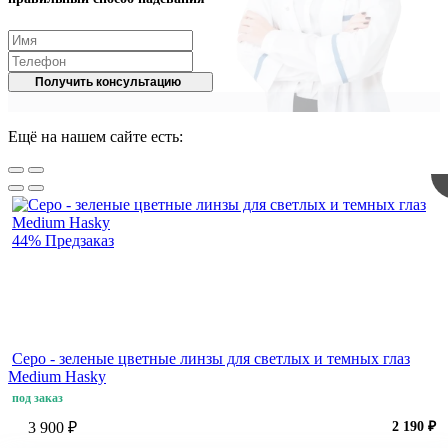
Получить консультацию
Ещё на нашем сайте есть:
44%
Предзаказ
Серо - зеленые цветные линзы для светлых и темных глаз
Medium Hasky
под заказ
3 900 ₽
2 190 ₽