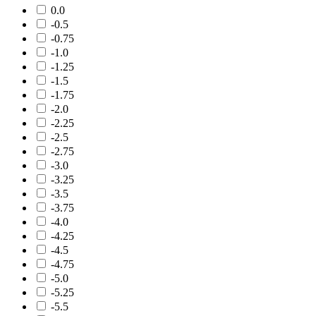
0.0
-0.5
-0.75
-1.0
-1.25
-1.5
-1.75
-2.0
-2.25
-2.5
-2.75
-3.0
-3.25
-3.5
-3.75
-4.0
-4.25
-4.5
-4.75
-5.0
-5.25
-5.5