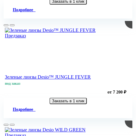
Заказать в 1 клик
Подробнее
Предзаказ
Зеленые линзы Desio™ JUNGLE FEVER
под заказ
от 7 200 ₽
Заказать в 1 клик
Подробнее
Предзаказ