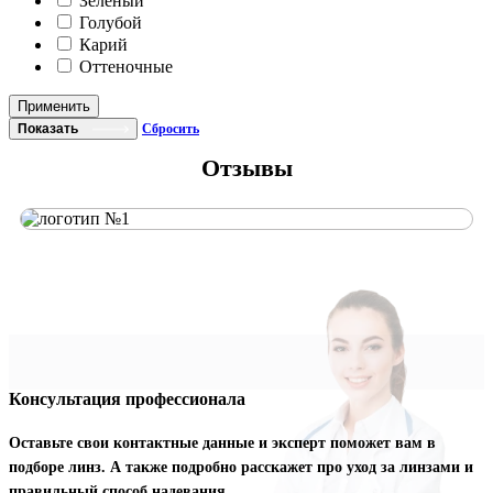
Зеленый
Голубой
Карий
Оттеночные
Применить
Показать
Сбросить
Отзывы
Консультация профессионала
Оставьте свои контактные данные и эксперт поможет вам в
подборе линз. А также подробно расскажет про уход за линзами и
правильный способ надевания