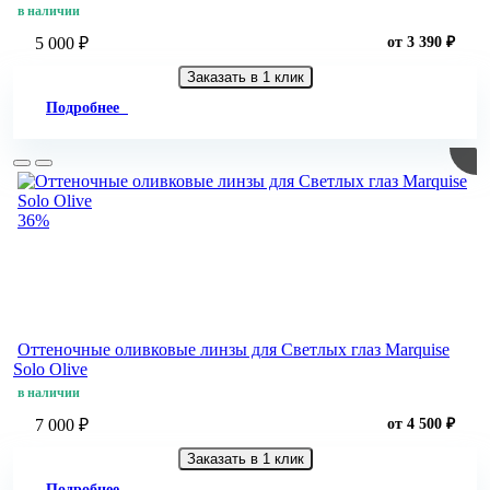
в наличии
5 000 ₽
от 3 390 ₽
Заказать в 1 клик
Подробнее
36%
Оттеночные оливковые линзы для Светлых глаз Marquise
Solo Olive
в наличии
7 000 ₽
от 4 500 ₽
Заказать в 1 клик
Подробнее