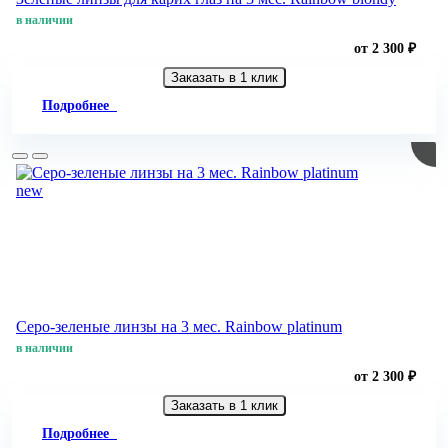
в наличии
от 2 300 ₽
Заказать в 1 клик
Подробнее
new
Серо-зеленые линзы на 3 мес. Rainbow platinum
в наличии
от 2 300 ₽
Заказать в 1 клик
Подробнее