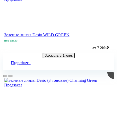
Зеленые линзы Desio WILD GREEN
под заказ
от 7 200 ₽
Заказать в 1 клик
Подробнее
Предзаказ