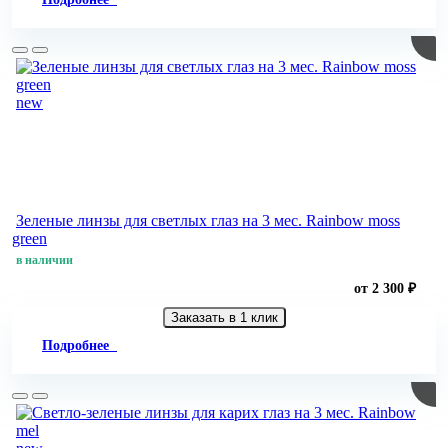
new
Зеленые линзы для светлых глаз на 3 мес. Rainbow moss
green
в наличии
от 2 300 ₽
Заказать в 1 клик
Подробнее