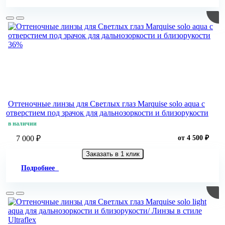
36%
Оттеночные линзы для Светлых глаз Marquise solo aqua с
отверстием под зрачок для дальнозоркости и близорукости
в наличии
7 000 ₽
от 4 500 ₽
Заказать в 1 клик
Подробнее