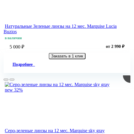
Натуральные Зеленые линзы на 12 мес. Marquise Lucia
Buzios
в наличии
5 000 ₽
от 2 990 ₽
Заказать в 1 клик
Подробнее
new
32%
Серо-зеленые линзы на 12 мес. Marquise sky gray