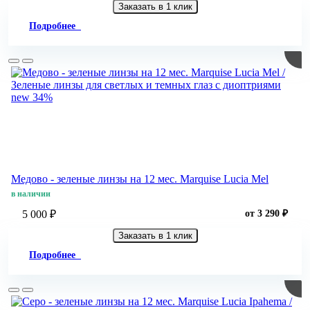
Заказать в 1 клик
Подробнее
new
34%
Медово - зеленые линзы на 12 мес. Marquise Lucia Mel
в наличии
5 000 ₽
от 3 290 ₽
Заказать в 1 клик
Подробнее