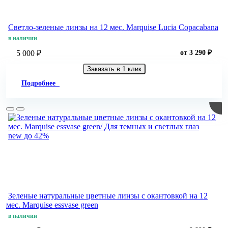
Светло-зеленые линзы на 12 мес. Marquise Lucia Copacabana
в наличии
5 000 ₽
от 3 290 ₽
Заказать в 1 клик
Подробнее
new
до 42%
Зеленые натуральные цветные линзы c окантовкой на 12
мес. Marquise essvase green
в наличии