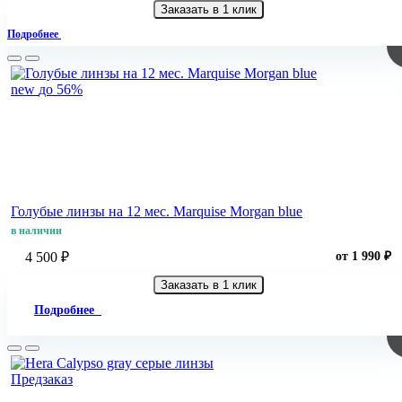
Заказать в 1 клик
Подробнее
new
до 56%
Голубые линзы на 12 мес. Marquise Morgan blue
в наличии
4 500 ₽
от 1 990 ₽
Заказать в 1 клик
Подробнее
Предзаказ