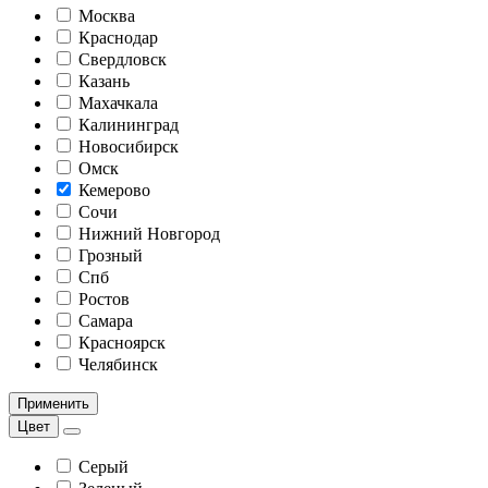
Москва
Краснодар
Свердловск
Казань
Махачкала
Калининград
Новосибирск
Омск
Кемерово
Сочи
Нижний Новгород
Грозный
Спб
Ростов
Самара
Красноярск
Челябинск
Применить
Цвет
Серый