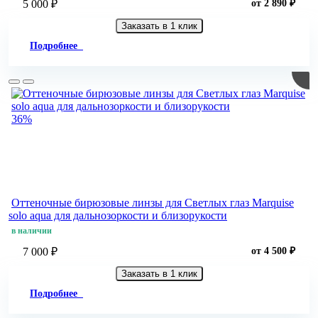
5 000 ₽
от 2 890 ₽
Заказать в 1 клик
Подробнее
36%
Оттеночные бирюзовые линзы для Светлых глаз Marquise
solo aqua для дальнозоркости и близорукости
в наличии
7 000 ₽
от 4 500 ₽
Заказать в 1 клик
Подробнее