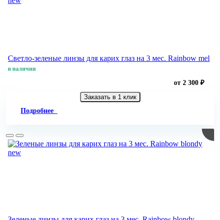
new
Светло-зеленые линзы для карих глаз на 3 мес. Rainbow mel
в наличии
от 2 300 ₽
Заказать в 1 клик
Подробнее
new
Зеленые линзы для карих глаз на 3 мес. Rainbow blondy