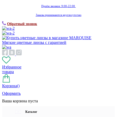
Приём звонков: 9:00-22:00
Заказы принимаются круглосуточно
Обратный звонок
Мягкие цветные линзы с гарантией
Избранное
товара
Корзина(
)
Оформить
Ваша корзина пуста
Каталог