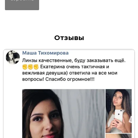
Отзывы