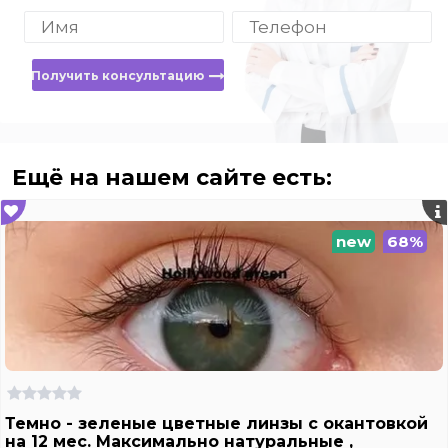
Получить консультацию
Ещё на нашем сайте есть:
new
68%
Темно - зеленые цветные линзы c окантовкой
на 12 мес. Максимально натуральные ,