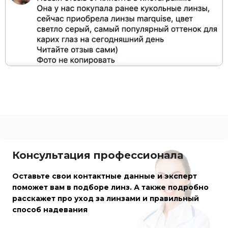
Консультация профессионала
Оставьте свои контактные данные и эксперт
поможет вам в подборе линз. А также подробно
расскажет про уход за линзами и правильный
способ надевания