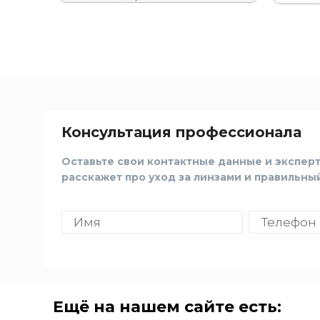
Консультация профессионала
Оставьте свои контактные данные и эксперт
расскажет про уход за линзами и правильны
Ещё на нашем сайте есть: