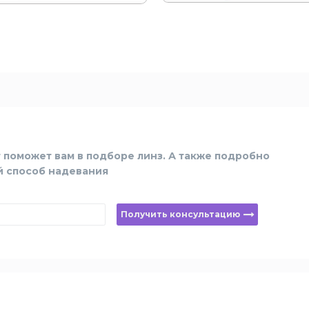
 поможет вам в подборе линз. А также подробно
й способ надевания
Получить консультацию