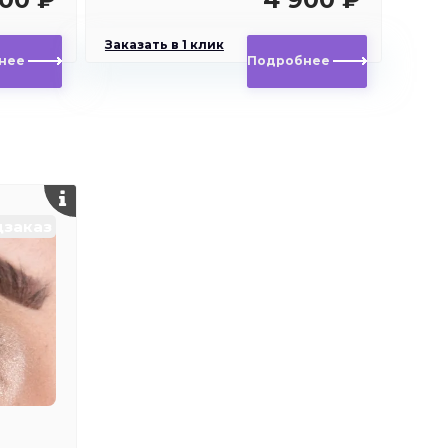
Заказать в 1 клик
нее
Подробнее
заказ