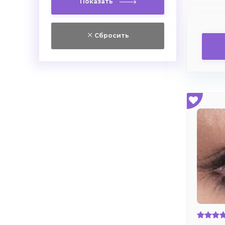
Показать
Сбросить