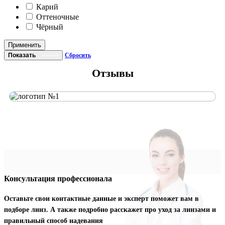
Карий
Оттеночные
Чёрный
Применить
Показать
Сбросить
Отзывы
Консультация профессионала
Оставьте свои контактные данные и эксперт поможет вам в
подборе линз. А также подробно расскажет про уход за линзами и
правильный способ надевания