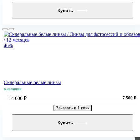
Купить
46%
Склеральные белые линзы
в наличии
14 000 ₽
7 500 ₽
Заказать в 1 клик
Купить