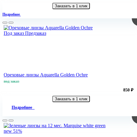
Заказать в 1 клик
Подробнее
Под заказ
Предзаказ
Ореховые линзы Aquarella Golden Ochre
под заказ
850 ₽
Заказать в 1 клик
Подробнее
new
51%