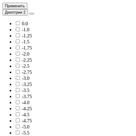
Применить
Диоптрии 2
0.0
-1.0
-1.25
-1.5
-1.75
-2.0
-2.25
-2.5
-2.75
-3.0
-3.25
-3.5
-3.75
-4.0
-4.25
-4.5
-4.75
-5.0
-5.5