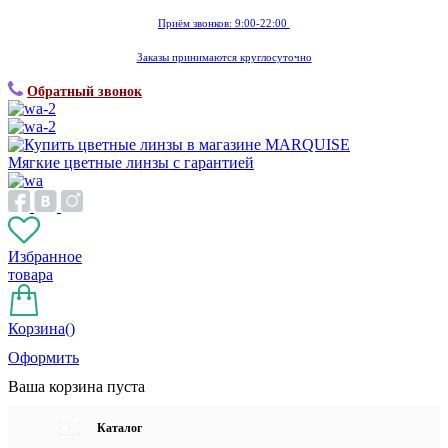
Приём звонков: 9:00-22:00
Заказы принимаются круглосуточно
Обратный звонок
Мягкие цветные линзы с гарантией
Избранное
товара
Корзина(
)
Оформить
Ваша корзина пуста
Каталог