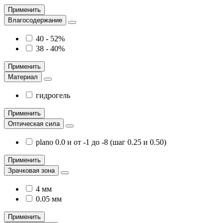
Применить
Влагосодержание
40 - 52%
38 - 40%
Применить
Материал
гидрогель
Применить
Оптическая сила
plano 0.0 и от -1 до -8 (шаг 0.25 и 0.50)
Применить
Зрачковая зона
4 мм
0.05 мм
Применить