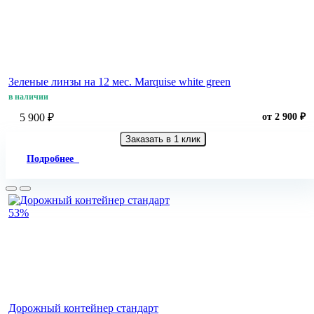
Зеленые линзы на 12 мес. Marquise white green
в наличии
5 900 ₽
от 2 900 ₽
Заказать в 1 клик
Подробнее
53%
Дорожный контейнер стандарт