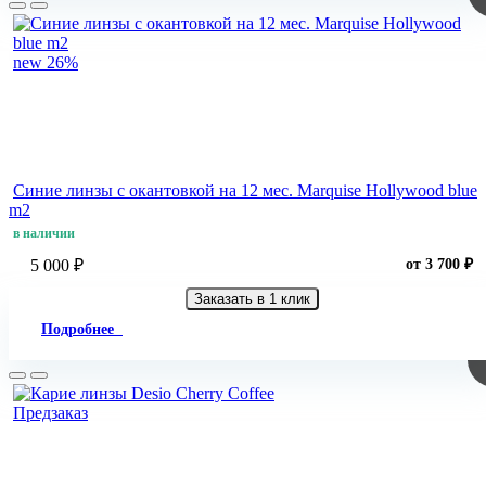
new
26%
Синие линзы c окантовкой на 12 мес. Marquise Hollywood blue
m2
в наличии
5 000 ₽
от 3 700 ₽
Заказать в 1 клик
Подробнее
Предзаказ