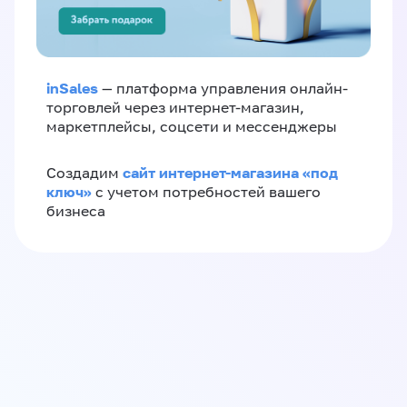
inSales
— платформа управления онлайн-
торговлей через интернет-магазин,
маркетплейсы, соцсети и мессенджеры
сайт интернет-магазина «под
Создадим
ключ»
с учетом потребностей вашего
бизнеса