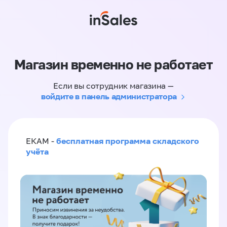
Магазин временно не работает
Если вы сотрудник магазина —
войдите в панель администратора
бесплатная программа складского
ЕКАМ -
учёта