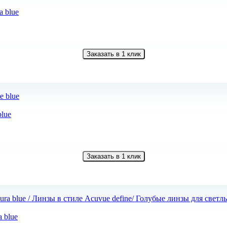
a blue
Заказать в 1 клик
blue
Заказать в 1 клик
 blue