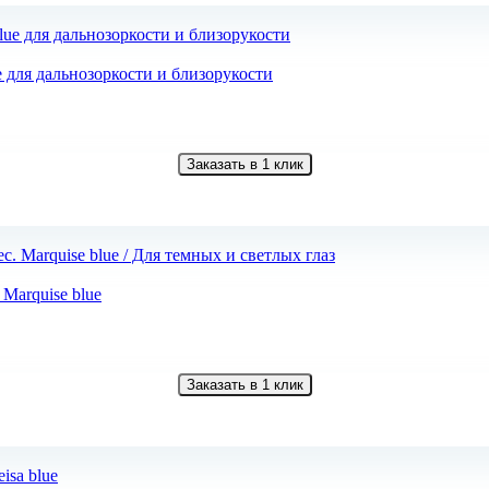
e для дальнозоркости и близорукости
Заказать в 1 клик
 Marquise blue
Заказать в 1 клик