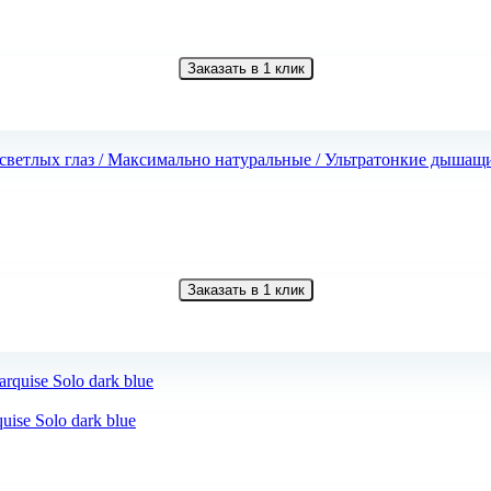
Заказать в 1 клик
Заказать в 1 клик
ise Solo dark blue