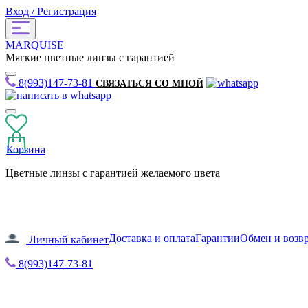
Вход / Регистрация
MARQUISE
Мягкие цветные линзы с гарантией
8(993)147-73-81
СВЯЗАТЬСЯ СО МНОЙ
Корзина
Цветные линзы с гарантией желаемого цвета
Доставка и оплата
Гарантии
Обмен и возв
Личный кабинет
8(993)147-73-81