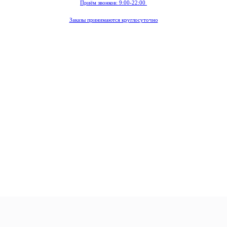
Приём звонков: 9:00-22:00
Заказы принимаются круглосуточно