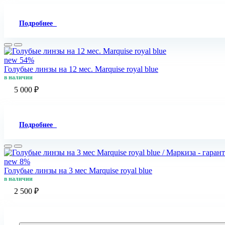
Подробнее
new
54%
Голубые линзы на 12 мес. Marquise royal blue
в наличии
5 000 ₽
Подробнее
new
8%
Голубые линзы на 3 мес Marquise royal blue
в наличии
2 500 ₽