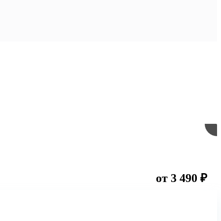
от 3 490 ₽