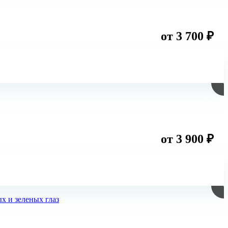
от 3 700 ₽
от 3 900 ₽