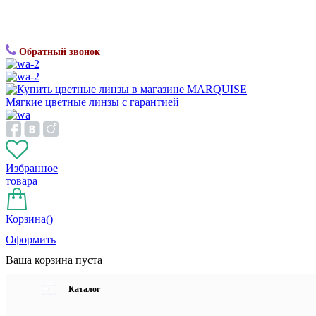
Обратный звонок
Мягкие цветные линзы с гарантией
Избранное
товара
Корзина(
)
Оформить
Ваша корзина пуста
Каталог