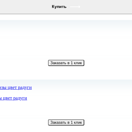
Купить
Заказать в 1 клик
ы цвет радуги
Заказать в 1 клик