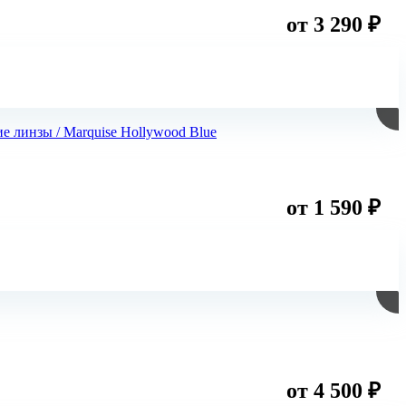
от 3 290 ₽
от 1 590 ₽
от 4 500 ₽