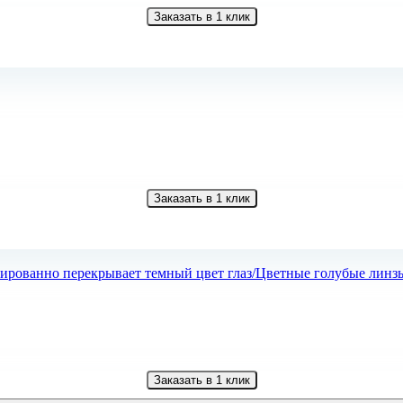
Заказать в 1 клик
Заказать в 1 клик
Заказать в 1 клик