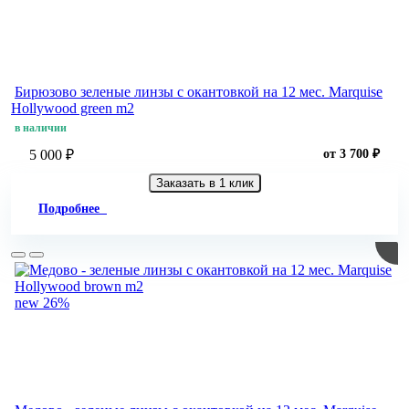
Бирюзово зеленые линзы c окантовкой на 12 мес. Marquise
Hollywood green m2
в наличии
5 000 ₽
от 3 700 ₽
Заказать в 1 клик
Подробнее
new
26%