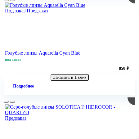
Под заказ
Предзаказ
Голубые линзы Aquarella Cyan Blue
под заказ
850 ₽
Заказать в 1 клик
Подробнее
Предзаказ