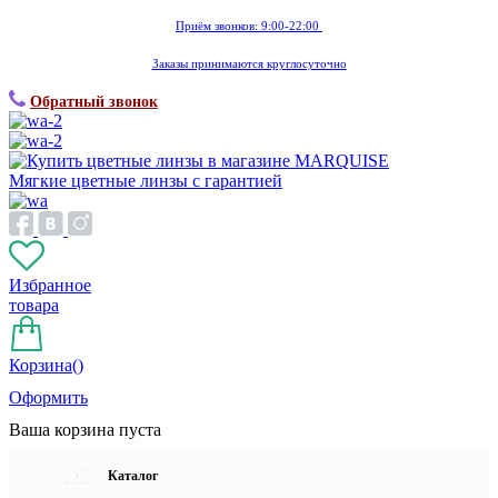
Приём звонков: 9:00-22:00
Заказы принимаются круглосуточно
Обратный звонок
Мягкие цветные линзы с гарантией
Избранное
товара
Корзина(
)
Оформить
Ваша корзина пуста
Каталог