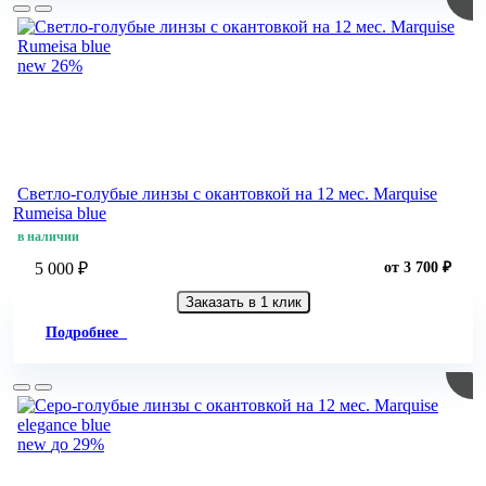
new
26%
Светло-голубые линзы c окантовкой на 12 мес. Marquise
Rumeisa blue
в наличии
5 000 ₽
от 3 700 ₽
Заказать в 1 клик
Подробнее
new
до 29%