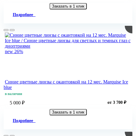
Заказать в 1 клик
Подробнее
new
26%
Синие цветные линзы c окантовкой на 12 мес. Marquise Ice
blue
в наличии
5 000 ₽
от 3 700 ₽
Заказать в 1 клик
Подробнее