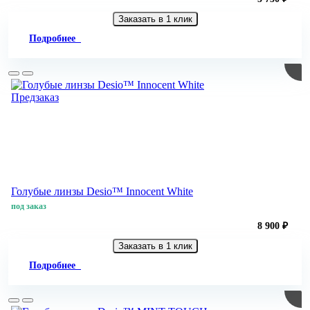
Заказать в 1 клик
Подробнее
Предзаказ
Голубые линзы Desio™ Innocent White
под заказ
8 900 ₽
Заказать в 1 клик
Подробнее