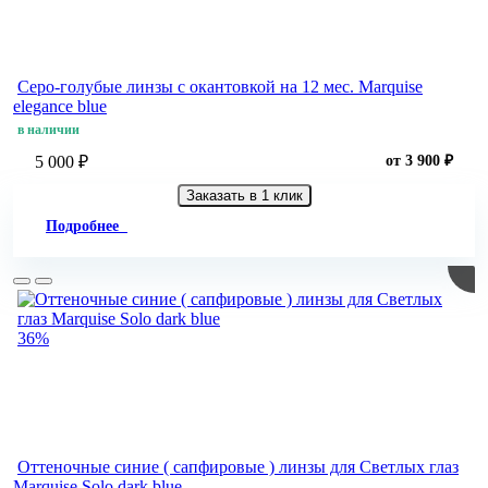
Серо-голубые линзы c окантовкой на 12 мес. Marquise
elegance blue
в наличии
5 000 ₽
от 3 900 ₽
Заказать в 1 клик
Подробнее
36%
Оттеночные синие ( сапфировые ) линзы для Светлых глаз
Marquise Solo dark blue