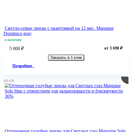
Светло-серые линзы c окантовкой на 12 мес. Marquise
Dominico gray
в наличии
5 000 ₽
от 3 690 ₽
Заказать в 1 клик
Подробнее
36%
Оттеночные голубые линзы для Светлых глаз Marquise Solo