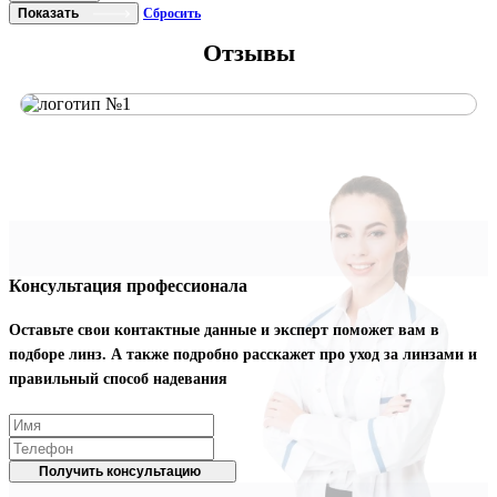
Показать
Сбросить
Отзывы
Консультация профессионала
Оставьте свои контактные данные и эксперт поможет вам в
подборе линз. А также подробно расскажет про уход за линзами и
правильный способ надевания
Получить консультацию