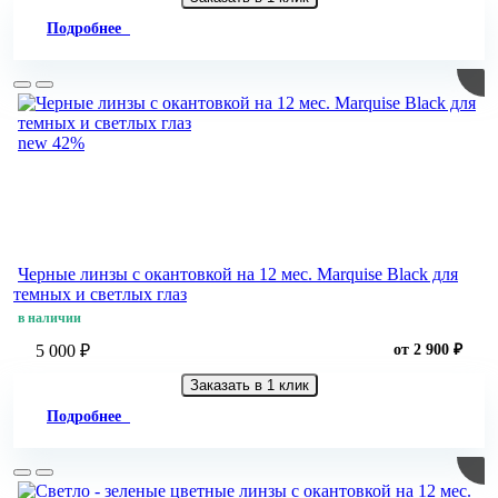
Подробнее
new
42%
Черные линзы c окантовкой на 12 мес. Marquise Black для
темных и светлых глаз
в наличии
5 000 ₽
от 2 900 ₽
Заказать в 1 клик
Подробнее