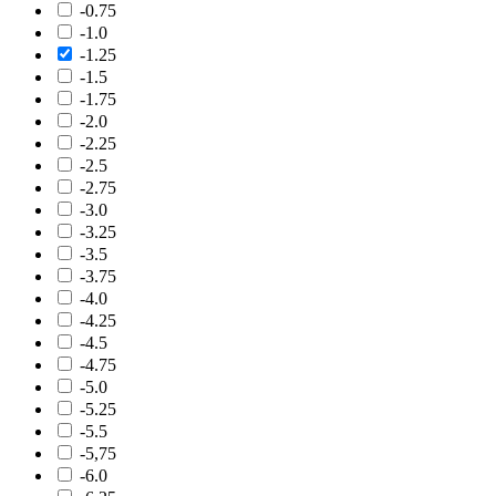
-0.75
-1.0
-1.25
-1.5
-1.75
-2.0
-2.25
-2.5
-2.75
-3.0
-3.25
-3.5
-3.75
-4.0
-4.25
-4.5
-4.75
-5.0
-5.25
-5.5
-5,75
-6.0