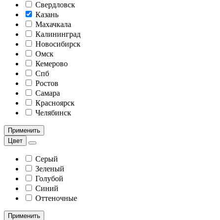
Свердловск
Казань
Махачкала
Калининград
Новосибирск
Омск
Кемерово
Спб
Ростов
Самара
Красноярск
Челябинск
Применить
Цвет
Серый
Зеленый
Голубой
Синий
Оттеночные
Применить