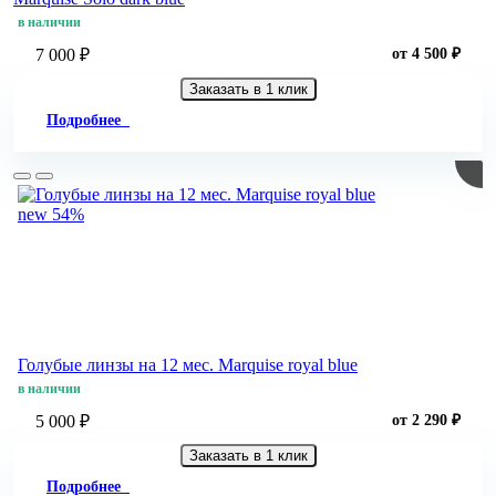
в наличии
7 000 ₽
от 4 500 ₽
Заказать в 1 клик
Подробнее
new
54%
Голубые линзы на 12 мес. Marquise royal blue
в наличии
5 000 ₽
от 2 290 ₽
Заказать в 1 клик
Подробнее