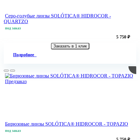
Серо-голубые линзы SOLÓTICA® HIDROCOR -
QUARTZO
под заказ
5 750 ₽
Заказать в 1 клик
Подробнее
Предзаказ
Бирюзовые линзы SOLÓTICA® HIDROCOR - TOPAZIO
под заказ
5 750 ₽