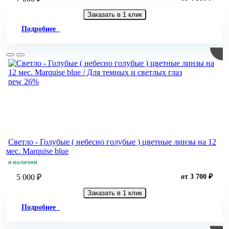
Заказать в 1 клик
Подробнее
new
26%
Светло - Голубые ( небесно голубые ) цветные линзы на 12
мес. Marquise blue
в наличии
5 000 ₽
от 3 700 ₽
Заказать в 1 клик
Подробнее