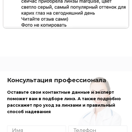
Консультация профессионала
Оставьте свои контактные данные и эксперт
поможет вам в подборе линз. А также подробно
расскажет про уход за линзами и правильный
способ надевания