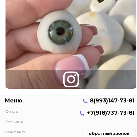
Меню
8(993)147-73-81
О нас
+7(918)737-73-81
Отзывы
Контакты
обратный звонок