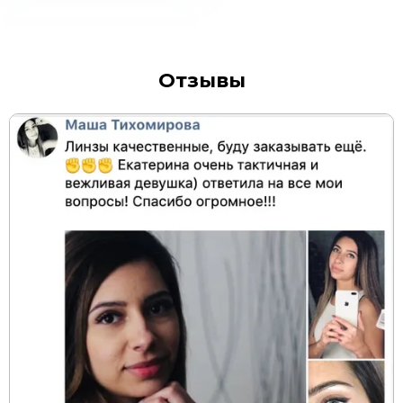
Отзывы