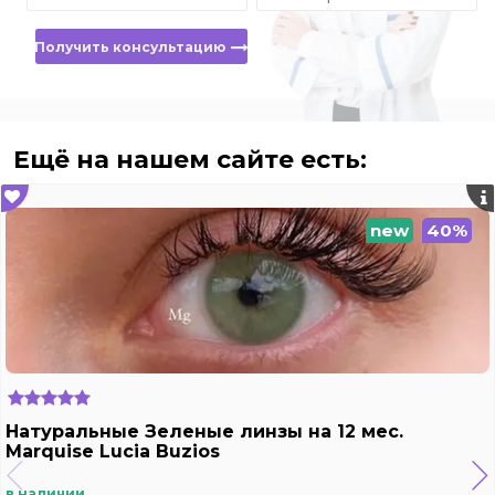
Получить консультацию
Ещё на нашем сайте есть:
new
40%
Натуральные Зеленые линзы на 12 мес.
Marquise Lucia Buzios
в наличии