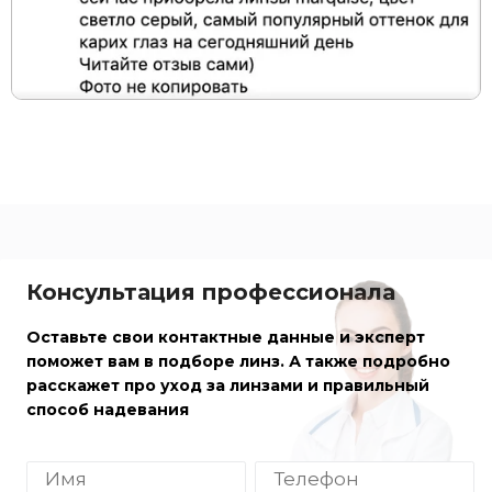
Консультация профессионала
Оставьте свои контактные данные и эксперт
поможет вам в подборе линз. А также подробно
расскажет про уход за линзами и правильный
способ надевания