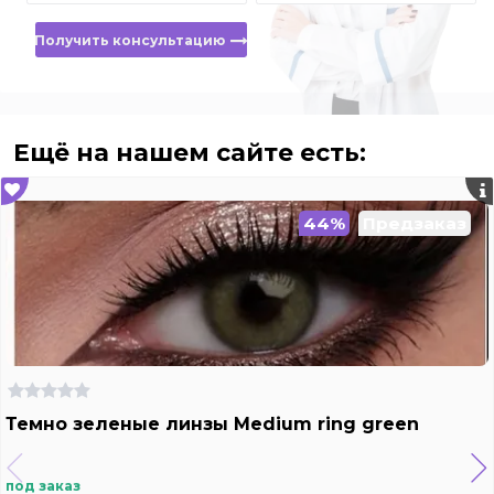
Получить консультацию
Ещё на нашем сайте есть:
44%
Предзаказ
Темно зеленые линзы Medium ring green
под заказ