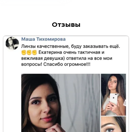
Отзывы