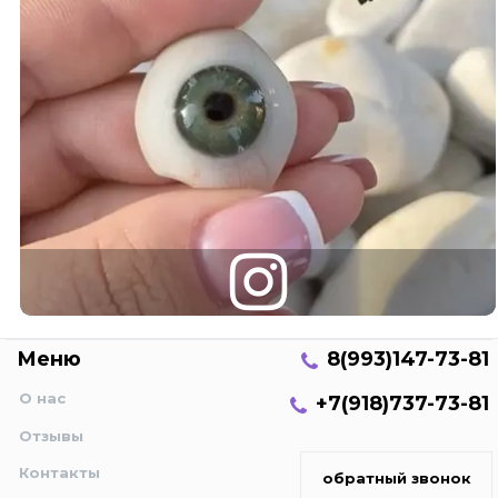
Меню
8(993)147-73-81
О нас
+7(918)737-73-81
Отзывы
Контакты
обратный звонок