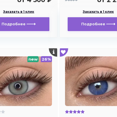
Заказать в 1 клик
Заказать в 1 клик
Подробнее
Подробнее
new
26%