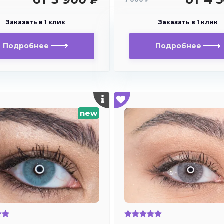
Заказать в 1 клик
Заказать в 1 клик
Подробнее
Подробнее
new